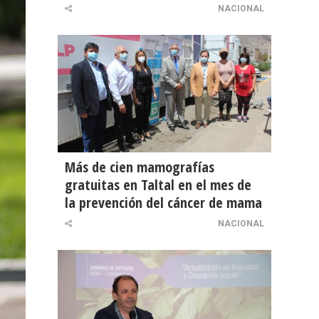
NACIONAL
Más de cien mamografías
gratuitas en Taltal en el mes de
la prevención del cáncer de mama
NACIONAL