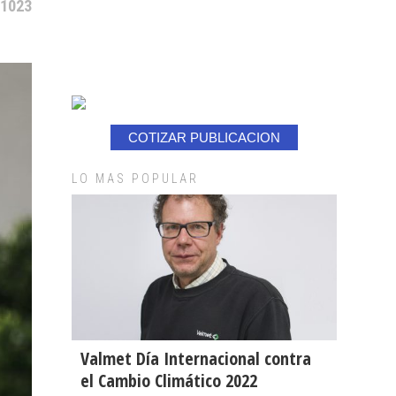
 1023
COTIZAR PUBLICACION
LO MAS POPULAR
Valmet Día Internacional contra
el Cambio Climático 2022