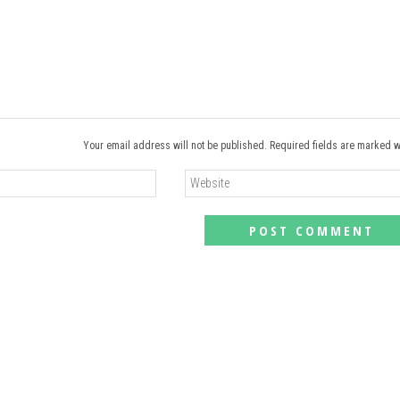
Your email address will not be published. Required fields are marked w