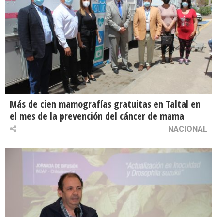
Más de cien mamografías gratuitas en Taltal en
el mes de la prevención del cáncer de mama
NACIONAL