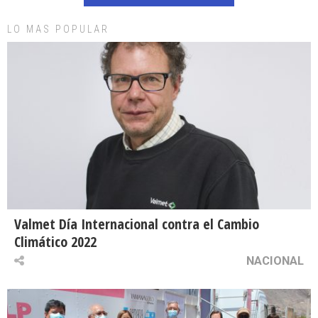
LO MAS POPULAR
Valmet Día Internacional contra el Cambio
Climático 2022
NACIONAL