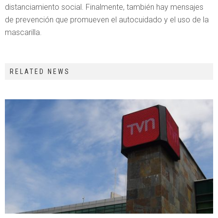
distanciamiento social. Finalmente, también hay mensajes
de prevención que promueven el autocuidado y el uso de la
mascarilla.
RELATED NEWS