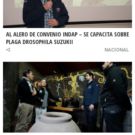
AL ALERO DE CONVENIO INDAP – SE CAPACITA SOBRE
PLAGA DROSOPHILA SUZUKII
NACIONAL