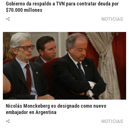
Gobierno da respaldo a TVN para contratar deuda por
$70.000 millones
NOTICIAS
Nicolás Monckeberg es designado como nuevo
embajador en Argentina
NOTICIAS