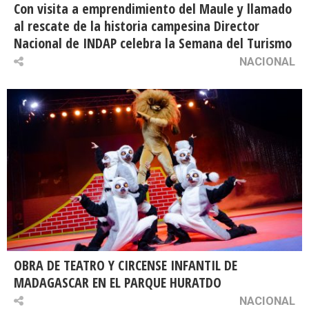
Con visita a emprendimiento del Maule y llamado
al rescate de la historia campesina Director
Nacional de INDAP celebra la Semana del Turismo
NACIONAL
OBRA DE TEATRO Y CIRCENSE INFANTIL DE
MADAGASCAR EN EL PARQUE HURATDO
NACIONAL