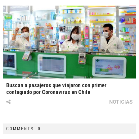
Buscan a pasajeros que viajaron con primer
contagiado por Coronavirus en Chile
NOTICIAS
COMMENTS: 0