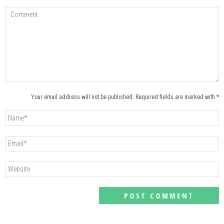
Your email address will not be published. Required fields are marked with *