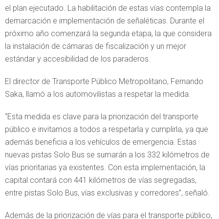
el plan ejecutado. La habilitación de estas vías contempla la
demarcación e implementación de señaléticas. Durante el
próximo año comenzará la segunda etapa, la que considera
la instalación de cámaras de fiscalización y un mejor
estándar y accesibilidad de los paraderos.
El director de Transporte Público Metropolitano, Fernando
Saka, llamó a los automovilistas a respetar la medida.
“Esta medida es clave para la priorización del transporte
público e invitamos a todos a respetarla y cumplirla, ya que
además beneficia a los vehículos de emergencia. Estas
nuevas pistas Solo Bus se sumarán a los 332 kilómetros de
vías prioritarias ya existentes. Con esta implementación, la
capital contará con 441 kilómetros de vías segregadas,
entre pistas Solo Bus, vías exclusivas y corredores”, señaló.
Además de la priorización de vías para el transporte público,