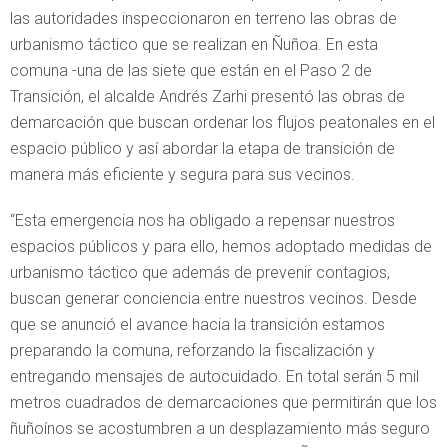
las autoridades inspeccionaron en terreno las obras de
urbanismo táctico que se realizan en Ñuñoa. En esta
comuna -una de las siete que están en el Paso 2 de
Transición, el alcalde Andrés Zarhi presentó las obras de
demarcación que buscan ordenar los flujos peatonales en el
espacio público y así abordar la etapa de transición de
manera más eficiente y segura para sus vecinos.
“Esta emergencia nos ha obligado a repensar nuestros
espacios públicos y para ello, hemos adoptado medidas de
urbanismo táctico que además de prevenir contagios,
buscan generar conciencia entre nuestros vecinos. Desde
que se anunció el avance hacia la transición estamos
preparando la comuna, reforzando la fiscalización y
entregando mensajes de autocuidado. En total serán 5 mil
metros cuadrados de demarcaciones que permitirán que los
ñuñoínos se acostumbren a un desplazamiento más seguro