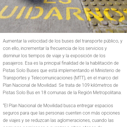
Aumentar la velocidad de los buses del transporte público, y
con ello, incrementar la frecuencia de los servicios y
disminuir los tiempos de viaje y la exposición de los
pasajeros. Esa es la principal finalidad de la habilitación de
Pistas Solo Buses que está implementando el Ministerio de
Transportes y Telecomunicaciones (MTT), en el marco del
Plan Nacional de Movilidad. Se trata de 109 kilómetros de
Pistas Solo Bus en 18 comunas de la Región Metropolitana.
“El Plan Nacional de Movilidad busca entregar espacios
seguros para que las personas cuenten con más opciones
de viajes y se reduzcan las aglomeraciones, cuando las