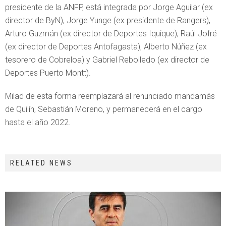
presidente de la ANFP, está integrada por Jorge Aguilar (ex
director de ByN), Jorge Yunge (ex presidente de Rangers),
Arturo Guzmán (ex director de Deportes Iquique), Raúl Jofré
(ex director de Deportes Antofagasta), Alberto Núñez (ex
tesorero de Cobreloa) y Gabriel Rebolledo (ex director de
Deportes Puerto Montt).
Milad de esta forma reemplazará al renunciado mandamás
de Quilín, Sebastián Moreno, y permanecerá en el cargo
hasta el año 2022.
RELATED NEWS