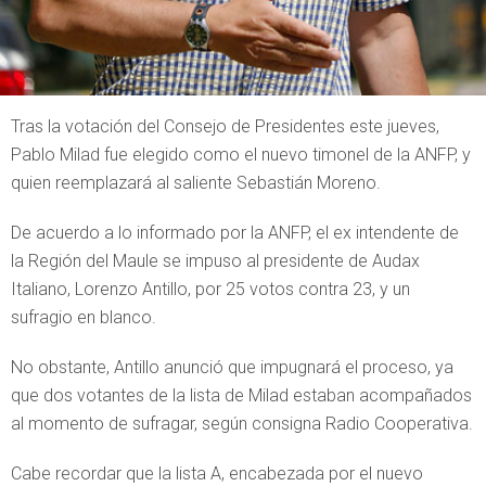
Tras la votación del Consejo de Presidentes este jueves,
Pablo Milad fue elegido como el nuevo timonel de la ANFP, y
quien reemplazará al saliente Sebastián Moreno.
De acuerdo a lo informado por la ANFP, el ex intendente de
la Región del Maule se impuso al presidente de Audax
Italiano, Lorenzo Antillo, por 25 votos contra 23, y un
sufragio en blanco.
No obstante, Antillo anunció que impugnará el proceso, ya
que dos votantes de la lista de Milad estaban acompañados
al momento de sufragar, según consigna Radio Cooperativa.
Cabe recordar que la lista A, encabezada por el nuevo