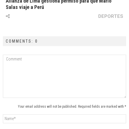
Alianza de Lima gestiona permiso para que Mario
Salas viaje a Perú
DEPORTES
COMMENTS: 0
Your email address will not be published. Required fields are marked with *