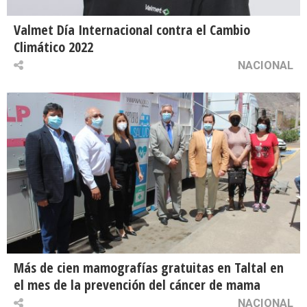
Valmet Día Internacional contra el Cambio
Climático 2022
NACIONAL
Más de cien mamografías gratuitas en Taltal en
el mes de la prevención del cáncer de mama
NACIONAL