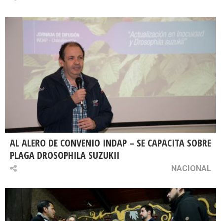
AL ALERO DE CONVENIO INDAP – SE CAPACITA SOBRE
PLAGA DROSOPHILA SUZUKII
NACIONAL