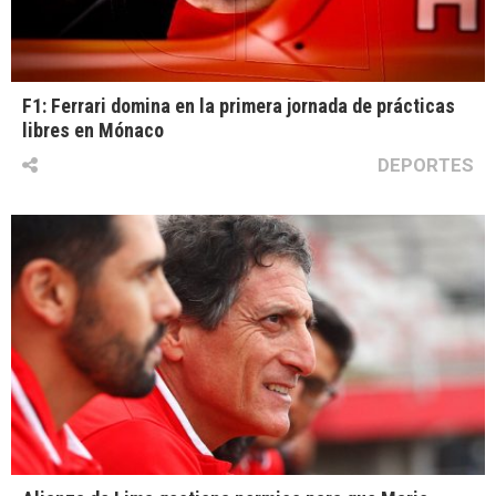
F1: Ferrari domina en la primera jornada de prácticas
libres en Mónaco
DEPORTES