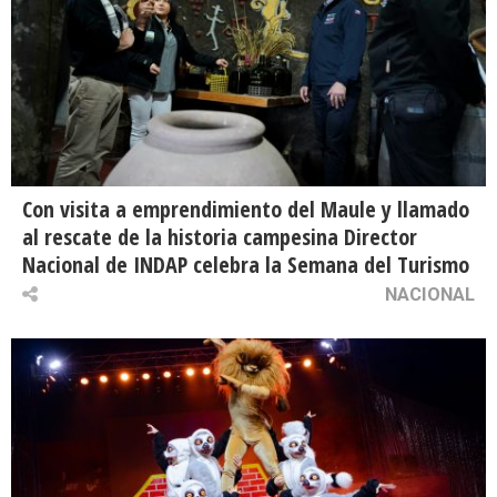
Con visita a emprendimiento del Maule y llamado
al rescate de la historia campesina Director
Nacional de INDAP celebra la Semana del Turismo
NACIONAL