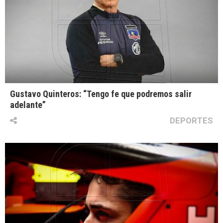
Gustavo Quinteros: “Tengo fe que podremos salir
adelante”
DEPORTES