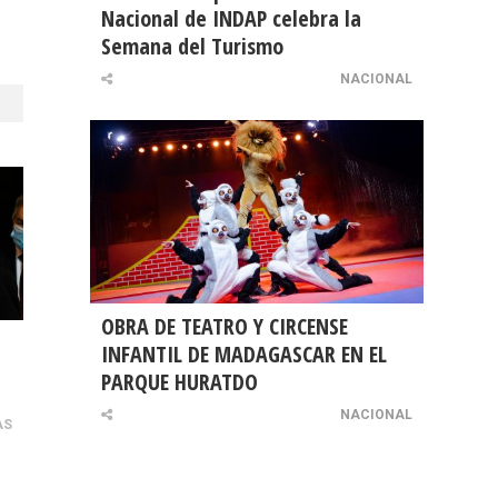
Nacional de INDAP celebra la
Semana del Turismo
NACIONAL
OBRA DE TEATRO Y CIRCENSE
INFANTIL DE MADAGASCAR EN EL
PARQUE HURATDO
NACIONAL
AS