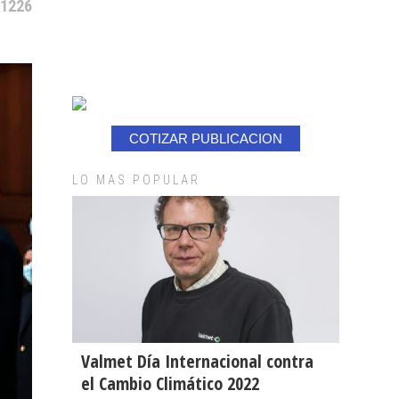
 1226
COTIZAR PUBLICACION
LO MAS POPULAR
Valmet Día Internacional contra
el Cambio Climático 2022