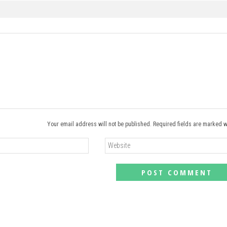
Your email address will not be published. Required fields are marked w