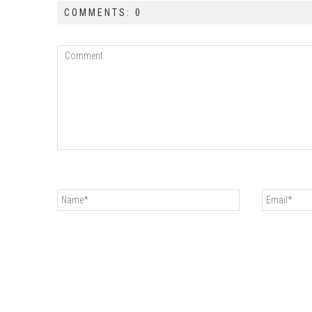
COMMENTS: 0