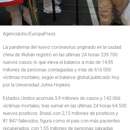
AgenciaUno/EuropaPress
La pandemia del nuevo coronavirus originado en la ciudad
china de Wuhan registró en las últimas 24 horas 239.700
nuevos casos, lo que eleva el balance a más de 14,95
millones de personas contagiadas y más de 616.000
víctimas mortales, según el balance global publicado hoy
por la Universidad Johns Hopkins.
Estados Unidos acumula 3,9 millones de casos y 142.066
víctimas mortales, tras sumar en las últimas 24 horas 64.500
nuevos positivos. Brasil, con 2,15 millones de positivos y
81.847 fallecidos, figura como el país con más pacientes
recuperados, con 1,55 millones de personas salvadas.