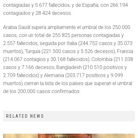
contagiadas y 5.677 fallecidos, y de España, con 266.194
contagiados y 28.424 decesos.
Arabia Saudí supera ampliamente el umbral de los 250.000
casos, con un total de 255.825 personas contagiadas y
2.557 fallecidos, seguida por Italia (244.752 casos y 35.073
muertos), Turquía (221.500 casos y 5.526 decesos), Francia
(214.067 contagios y 30.168 fallecidos), Colombia (211.038
casos y 7.166 decesos, Bangladesh (210.510 positivos y
2.709 fallecidos) y Alemania (203.717 positivos y 9.099
muertos) cierran la lista de los países que superan el umbral
de los 200.000 casos confirmados.
RELATED NEWS