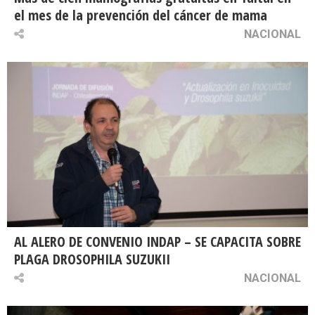
el mes de la prevención del cáncer de mama
NACIONAL
AL ALERO DE CONVENIO INDAP – SE CAPACITA SOBRE
PLAGA DROSOPHILA SUZUKII
NACIONAL