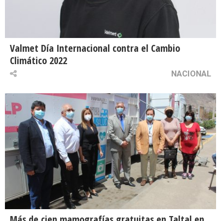
Valmet Día Internacional contra el Cambio
Climático 2022
NACIONAL
Más de cien mamografías gratuitas en Taltal en