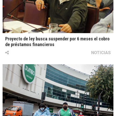
Proyecto de ley busca suspender por 6 meses el cobro
de préstamos financieros
NOTICIAS