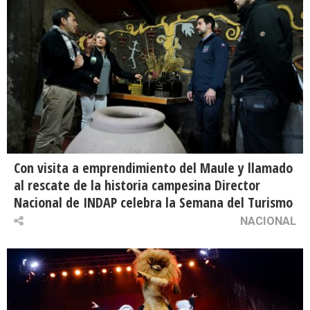
Con visita a emprendimiento del Maule y llamado
al rescate de la historia campesina Director
Nacional de INDAP celebra la Semana del Turismo
NACIONAL