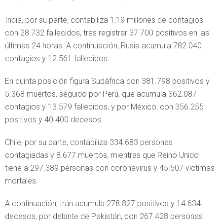
India, por su parte, contabiliza 1,19 millones de contagios
con 28.732 fallecidos, tras registrar 37.700 positivos en las
últimas 24 horas. A continuación, Rusia acumula 782.040
contagios y 12.561 fallecidos.
En quinta posición figura Sudáfrica con 381.798 positivos y
5.368 muertos, seguido por Perú, que acumula 362.087
contagios y 13.579 fallecidos, y por México, con 356.255
positivos y 40.400 decesos.
Chile, por su parte, contabiliza 334.683 personas
contagiadas y 8.677 muertos, mientras que Reino Unido
tiene a 297.389 personas con coronavirus y 45.507 víctimas
mortales.
A continuación, Irán acumula 278.827 positivos y 14.634
decesos, por delante de Pakistán, con 267.428 personas