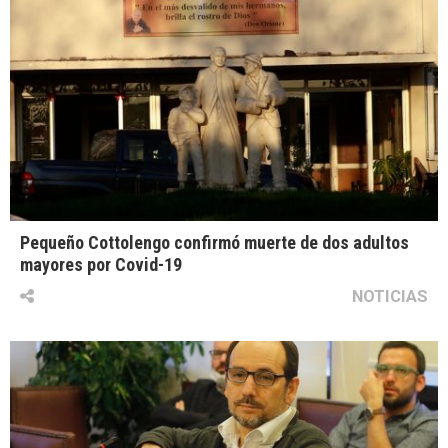
Pequeño Cottolengo confirmó muerte de dos adultos
mayores por Covid-19
NOTICIAS