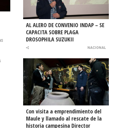
AL ALERO DE CONVENIO INDAP – SE
CAPACITA SOBRE PLAGA
DROSOPHILA SUZUKII
as
NACIONAL
s
Con visita a emprendimiento del
Maule y llamado al rescate de la
historia campesina Director