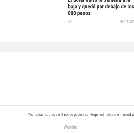
baja y quedó por debajo de lo
800 pesos
NOTICI
Your email address will not be published. Required fields are marked w