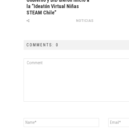
la “Ideatón Virtual Niñas
STEAM Chile”
NOTICIAS
COMMENTS: 0