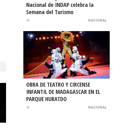
Nacional de INDAP celebra la
Semana del Turismo
NACIONAL
OBRA DE TEATRO Y CIRCENSE
INFANTIL DE MADAGASCAR EN EL
PARQUE HURATDO
NACIONAL