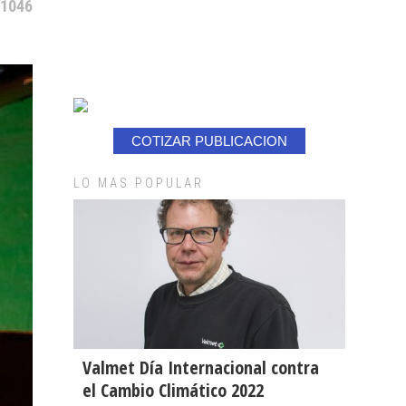
 1046
COTIZAR PUBLICACION
LO MAS POPULAR
Valmet Día Internacional contra
el Cambio Climático 2022