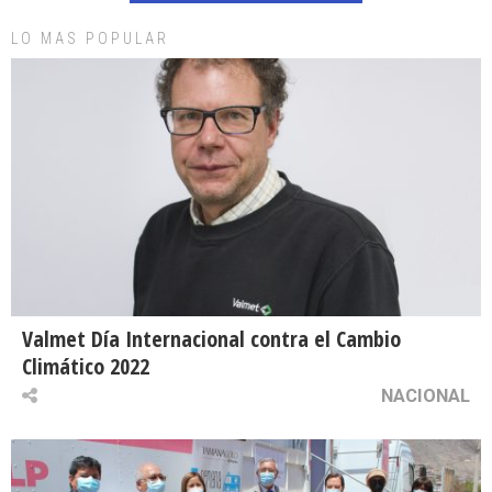
LO MAS POPULAR
Valmet Día Internacional contra el Cambio
Climático 2022
NACIONAL