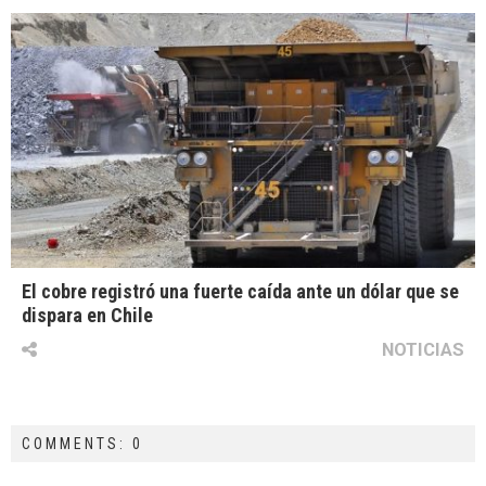
El cobre registró una fuerte caída ante un dólar que se
dispara en Chile
NOTICIAS
COMMENTS: 0