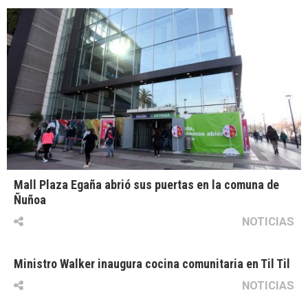
Mall Plaza Egaña abrió sus puertas en la comuna de
Ñuñoa
NOTICIAS
Ministro Walker inaugura cocina comunitaria en Til Til
NOTICIAS