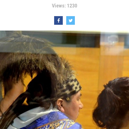
Views: 1230