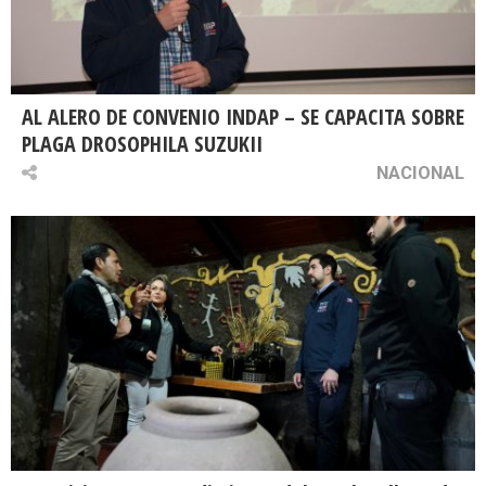
AL ALERO DE CONVENIO INDAP – SE CAPACITA SOBRE
PLAGA DROSOPHILA SUZUKII
NACIONAL