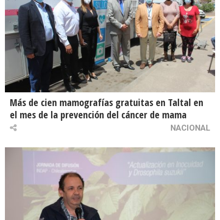
Más de cien mamografías gratuitas en Taltal en
el mes de la prevención del cáncer de mama
NACIONAL