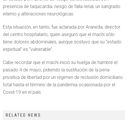
presencia de taquicardia, riesgo de falla renal, un sangrado
interno y alteraciones neurológicas.
Esta situación, en tanto, fue aclarada por Araneda, director
del centro hospitalario, quien aseguró que el machi sólo
tiene dolores abdominales, aunque sostuvo que su “estado
espiritual” es “vulnerable”.
Cabe recordar que el machi inició su huelga de hambre el
pasado 4 de mayo, pidiendo la sustitución de la pena
privativa de libertad por un régimen de reclusión domiciliario
total hasta el término de la pandemia ocasionada por el
Covid-19 en el país.
RELATED NEWS