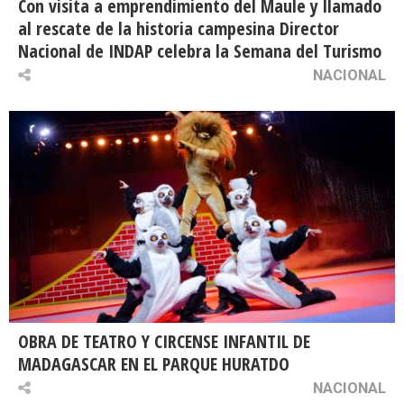
Con visita a emprendimiento del Maule y llamado
al rescate de la historia campesina Director
Nacional de INDAP celebra la Semana del Turismo
NACIONAL
OBRA DE TEATRO Y CIRCENSE INFANTIL DE
MADAGASCAR EN EL PARQUE HURATDO
NACIONAL