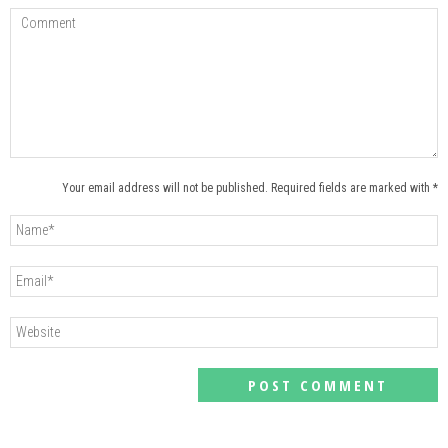
Your email address will not be published. Required fields are marked with *