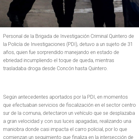
Personal de la Brigada de Investigación Criminal Quintero de
la Policía de Investigaciones (PDI), detuvo a un sujeto de 31
años, quien fue sorprendido manejando en estado de
ebriedad incumpliendo el toque de queda, mientras
trasladaba droga desde Concón hasta Quintero.
Según antecedentes aportados por la PDI, en momentos
que efectuaban servicios de fiscalización en el sector centro
sur de la comuna, detectaron un vehículo que se desplazaba
a gran velocidad y con sus luces apagadas, realizando una
maniobra donde casi impacta el carro policial, por lo que
comienzan un seguimiento que finaliza en la intersección de