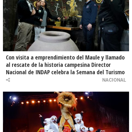
Con visita a emprendimiento del Maule y llamado
al rescate de la historia campesina Director
Nacional de INDAP celebra la Semana del Turismo
NACIONAL