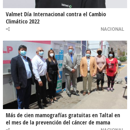
Valmet Día Internacional contra el Cambio
Climático 2022
NACIONAL
Más de cien mamografías gratuitas en Taltal en
el mes de la prevención del cáncer de mama
NACIONAL