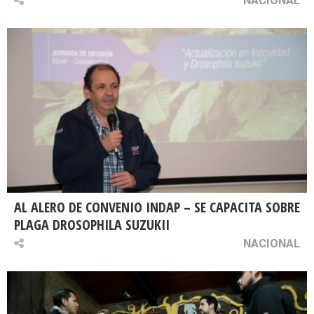
AL ALERO DE CONVENIO INDAP – SE CAPACITA SOBRE
PLAGA DROSOPHILA SUZUKII
NACIONAL