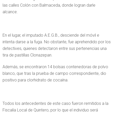
las calles Colón con Balmaceda, donde logran darle
alcance.
En el lugar, el imputado A.E.G.B., desciende del móvil e
intenta darse a la fuga. No obstante, fue aprehendido por los
detectives, quienes detectaron entre sus pertenencias una
tira de pastillas Clonazepan.
Además, se encontraron 14 bolsas contenedoras de polvo
blanco, que tras la prueba de campo correspondiente, dio
positivo para clorhidrato de cocaína.
Todos los antecedentes de este caso fueron remitidos a la
Fiscalía Local de Quintero, por lo que el individuo será