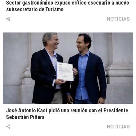
Sector gastronómico expuso crítico escenario a nuevo
subsecretario de Turismo
NOTICIAS
José Antonio Kast pidió una reunión con el Presidente
Sebastián Piñera
NOTICIAS