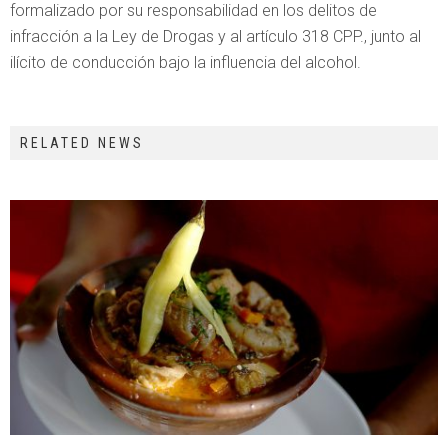
formalizado por su responsabilidad en los delitos de
infracción a la Ley de Drogas y al artículo 318 CPP., junto al
ilícito de conducción bajo la influencia del alcohol.
RELATED NEWS