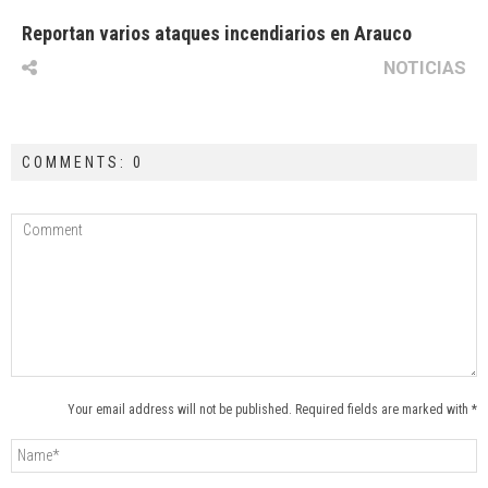
Reportan varios ataques incendiarios en Arauco
NOTICIAS
COMMENTS: 0
Your email address will not be published. Required fields are marked with *