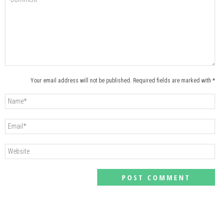
Your email address will not be published. Required fields are marked with *