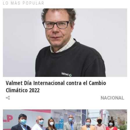
LO MAS POPULAR
Valmet Día Internacional contra el Cambio
Climático 2022
NACIONAL