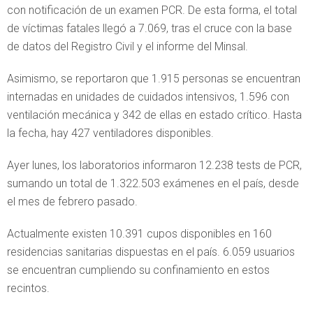
con notificación de un examen PCR. De esta forma, el total
de víctimas fatales llegó a 7.069, tras el cruce con la base
de datos del Registro Civil y el informe del Minsal.
Asimismo, se reportaron que 1.915 personas se encuentran
internadas en unidades de cuidados intensivos, 1.596 con
ventilación mecánica y 342 de ellas en estado crítico. Hasta
la fecha, hay 427 ventiladores disponibles.
Ayer lunes, los laboratorios informaron 12.238 tests de PCR,
sumando un total de 1.322.503 exámenes en el país, desde
el mes de febrero pasado.
Actualmente existen 10.391 cupos disponibles en 160
residencias sanitarias dispuestas en el país. 6.059 usuarios
se encuentran cumpliendo su confinamiento en estos
recintos.