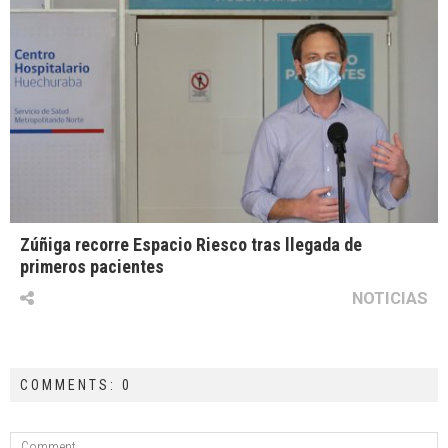
Zúñiga recorre Espacio Riesco tras llegada de
primeros pacientes
NOTICIAS
COMMENTS: 0