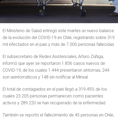
El Ministerio de Salud entregó este martes un nuevo balance
de la evolución del COVID-19 en Chile, registrando sobre 319
mil infectados en el país y más de 7.000 personas fallecidas.
El subsecretario de Redes Asistenciales, Arturo Zúñiga,
informó que ayer se reportaron 1.836 casos nuevos de
COVID-19, de los cuales 1.444 presentaron síntomas, 244
son asintomáticos y 148 sin notificar al Minsal.
El total de contagiados en el país llegó a 319.493, de los
cuales 23.205 personas permanecen como pacientes
activos y 289.220 se han recuperado de la enfermedad.
También se reportó el fallecimiento de 45 personas en Chile,