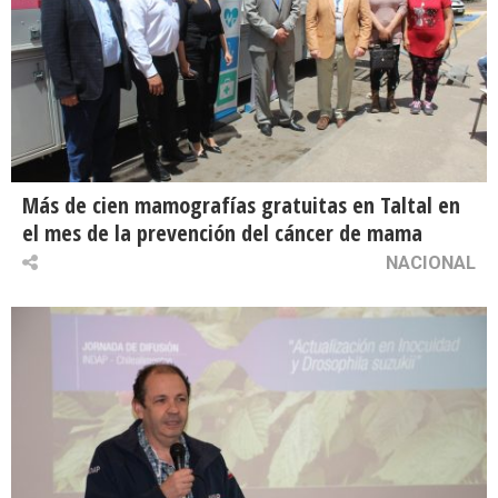
Más de cien mamografías gratuitas en Taltal en
el mes de la prevención del cáncer de mama
NACIONAL