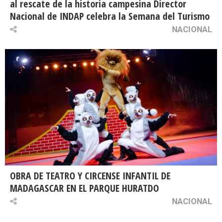
al rescate de la historia campesina Director
Nacional de INDAP celebra la Semana del Turismo
NACIONAL
OBRA DE TEATRO Y CIRCENSE INFANTIL DE
MADAGASCAR EN EL PARQUE HURATDO
NACIONAL