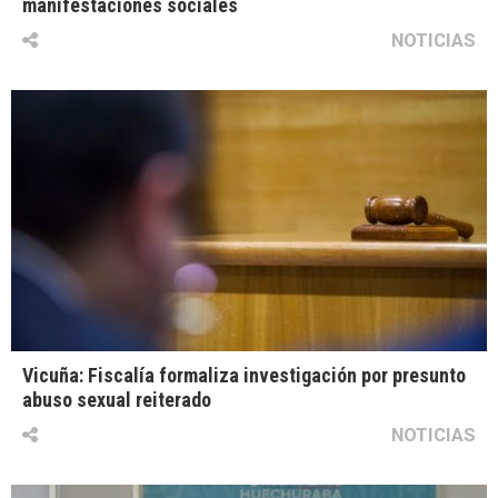
manifestaciones sociales
NOTICIAS
Vicuña: Fiscalía formaliza investigación por presunto
abuso sexual reiterado
NOTICIAS