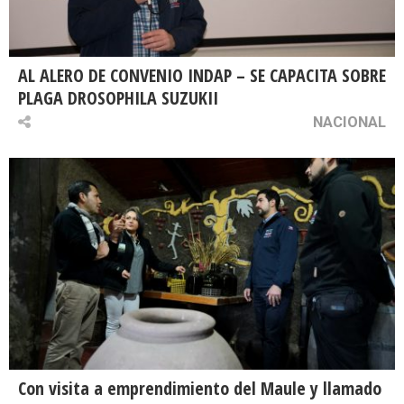
AL ALERO DE CONVENIO INDAP – SE CAPACITA SOBRE
PLAGA DROSOPHILA SUZUKII
NACIONAL
Con visita a emprendimiento del Maule y llamado