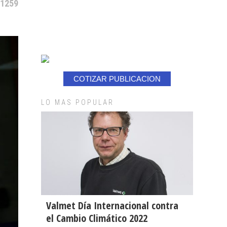
 1259
COTIZAR PUBLICACION
LO MAS POPULAR
Valmet Día Internacional contra
el Cambio Climático 2022