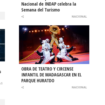
Nacional de INDAP celebra la
Semana del Turismo
NACIONAL
OBRA DE TEATRO Y CIRCENSE
s
INFANTIL DE MADAGASCAR EN EL
PARQUE HURATDO
AS
NACIONAL