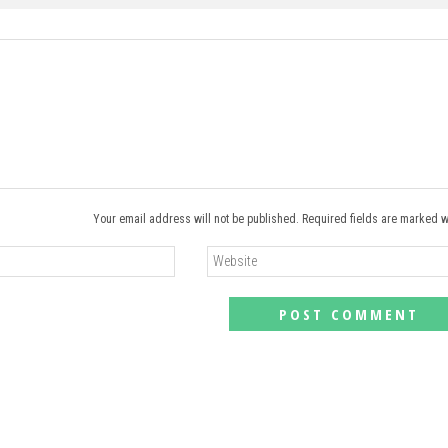
Your email address will not be published. Required fields are marked w