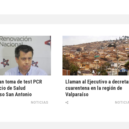
an toma de test PCR
Llaman al Ejecutivo a decreta
cio de Salud
cuarentena en la región de
so San Antonio
Valparaíso
NOTICIAS
NOTICI