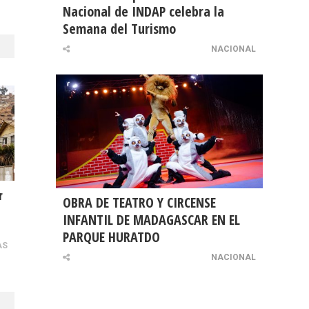
Nacional de INDAP celebra la
Semana del Turismo
NACIONAL
r
OBRA DE TEATRO Y CIRCENSE
INFANTIL DE MADAGASCAR EN EL
PARQUE HURATDO
AS
NACIONAL