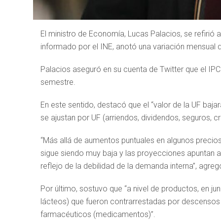
El ministro de Economía, Lucas Palacios, se refirió 
informado por el INE, anotó una variación mensual d
Palacios aseguró en su cuenta de Twitter que el I
semestre.
En este sentido, destacó que el “valor de la UF baj
se ajustan por UF (arriendos, dividendos, seguros, cr
“Más allá de aumentos puntuales en algunos precios
sigue siendo muy baja y las proyecciones apuntan a 
reflejo de la debilidad de la demanda interna”, agreg
Por último, sostuvo que “a nivel de productos, en jun
lácteos) que fueron contrarrestadas por descensos 
farmacéuticos (medicamentos)”.