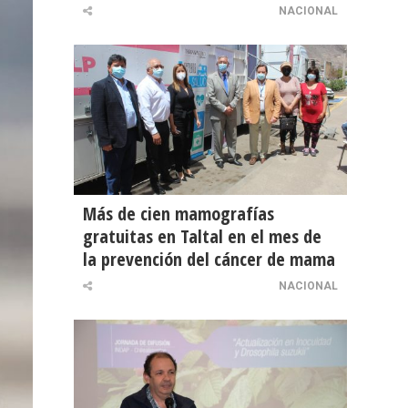
NACIONAL
Más de cien mamografías
gratuitas en Taltal en el mes de
la prevención del cáncer de mama
NACIONAL