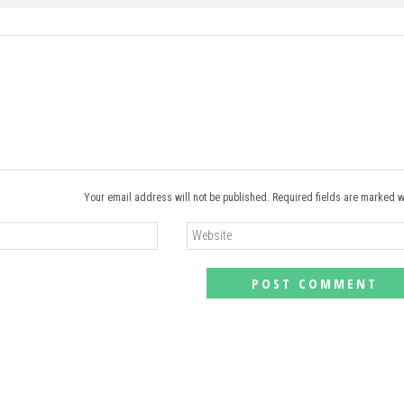
Your email address will not be published. Required fields are marked w