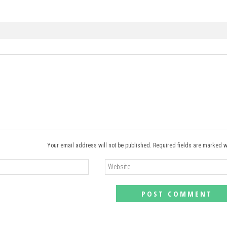
Your email address will not be published. Required fields are marked w