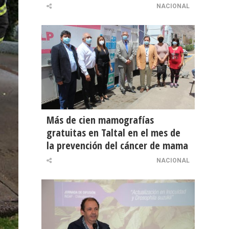
NACIONAL
Más de cien mamografías
gratuitas en Taltal en el mes de
la prevención del cáncer de mama
NACIONAL