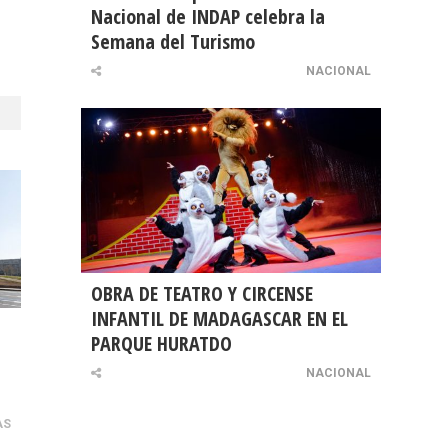
Nacional de INDAP celebra la
Semana del Turismo
NACIONAL
OBRA DE TEATRO Y CIRCENSE
INFANTIL DE MADAGASCAR EN EL
PARQUE HURATDO
NACIONAL
AS