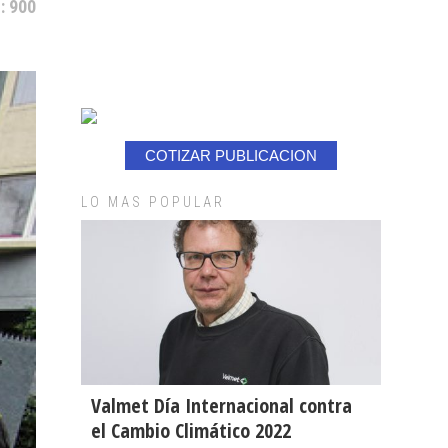
: 900
COTIZAR PUBLICACION
LO MAS POPULAR
Valmet Día Internacional contra
el Cambio Climático 2022