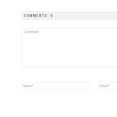
COMMENTS: 0