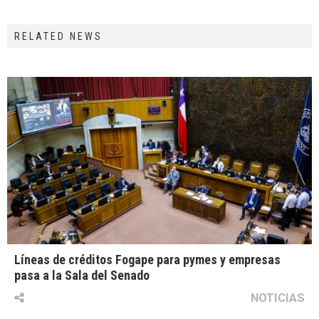
RELATED NEWS
Líneas de créditos Fogape para pymes y empresas
pasa a la Sala del Senado
NOTICIAS