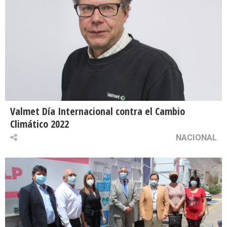
Valmet Día Internacional contra el Cambio
Climático 2022
NACIONAL