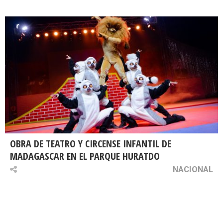
OBRA DE TEATRO Y CIRCENSE INFANTIL DE
MADAGASCAR EN EL PARQUE HURATDO
NACIONAL