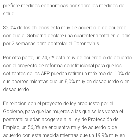
prefiere medidas económicas por sobre las medidas de
salud.
82,0% de los chilenos está muy de acuerdo o de acuerdo
con que el Gobierno declare una cuarentena total en el país
por 2 semanas para controlar el Coronavirus.
Por otra parte, un 74,7% está muy de acuerdo o de acuerdo
con el proyecto de reforma constitucional para que los
cotizantes de las AFP puedan retirar un máximo del 10% de
sus ahorros mientras que un 8,0% muy en desacuerdo o en
desacuerdo.
En relación con el proyecto de ley propuesto por el
Gobierno, para que las mujeres a las que se les venza el
postnatal puedan acogerse a la Ley de Protección del
Empleo, un 56,3% se encuentra muy de acuerdo o de
acuerdo con esta medida mientras que un 19,9% muy en