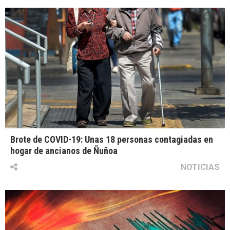
Brote de COVID-19: Unas 18 personas contagiadas en
hogar de ancianos de Ñuñoa
NOTICIAS