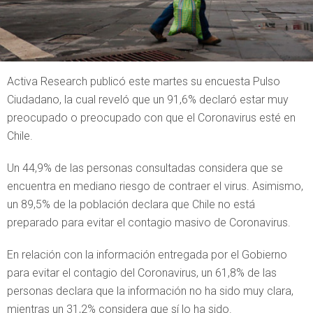
Activa Research publicó este martes su encuesta Pulso
Ciudadano, la cual reveló que un 91,6% declaró estar muy
preocupado o preocupado con que el Coronavirus esté en
Chile.
Un 44,9% de las personas consultadas considera que se
encuentra en mediano riesgo de contraer el virus. Asimismo,
un 89,5% de la población declara que Chile no está
preparado para evitar el contagio masivo de Coronavirus.
En relación con la información entregada por el Gobierno
para evitar el contagio del Coronavirus, un 61,8% de las
personas declara que la información no ha sido muy clara,
mientras un 31,2% considera que sí lo ha sido.