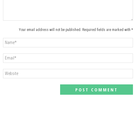
Your email address will not be published. Required fields are marked with *