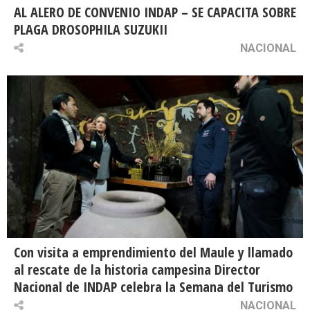
AL ALERO DE CONVENIO INDAP – SE CAPACITA SOBRE
PLAGA DROSOPHILA SUZUKII
NACIONAL
Con visita a emprendimiento del Maule y llamado
al rescate de la historia campesina Director
Nacional de INDAP celebra la Semana del Turismo
NACIONAL