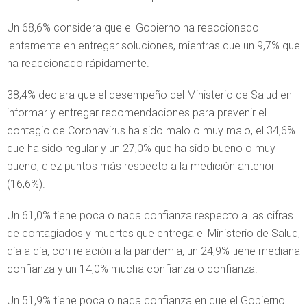
Un 68,6% considera que el Gobierno ha reaccionado
lentamente en entregar soluciones, mientras que un 9,7% que
ha reaccionado rápidamente.
38,4% declara que el desempeño del Ministerio de Salud en
informar y entregar recomendaciones para prevenir el
contagio de Coronavirus ha sido malo o muy malo, el 34,6%
que ha sido regular y un 27,0% que ha sido bueno o muy
bueno; diez puntos más respecto a la medición anterior
(16,6%).
Un 61,0% tiene poca o nada confianza respecto a las cifras
de contagiados y muertes que entrega el Ministerio de Salud,
día a día, con relación a la pandemia, un 24,9% tiene mediana
confianza y un 14,0% mucha confianza o confianza.
Un 51,9% tiene poca o nada confianza en que el Gobierno