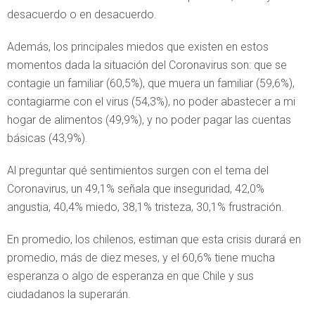
desacuerdo o en desacuerdo.
Además, los principales miedos que existen en estos
momentos dada la situación del Coronavirus son: que se
contagie un familiar (60,5%), que muera un familiar (59,6%),
contagiarme con el virus (54,3%), no poder abastecer a mi
hogar de alimentos (49,9%), y no poder pagar las cuentas
básicas (43,9%).
Al preguntar qué sentimientos surgen con el tema del
Coronavirus, un 49,1% señala que inseguridad, 42,0%
angustia, 40,4% miedo, 38,1% tristeza, 30,1% frustración.
En promedio, los chilenos, estiman que esta crisis durará en
promedio, más de diez meses, y el 60,6% tiene mucha
esperanza o algo de esperanza en que Chile y sus
ciudadanos la superarán.