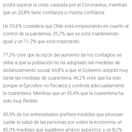
podrá superar la crisis causada por el Coronavirus, mientras
que un 20,8% tiene confianza o mucha confianza.
Un 53,6% considera que Chile está empeorando en cuanto al
control de la pandemia, 35,2% que se está manteniendo
igual, y un 11,2% que está mejorando.
77,5% cree que la razón del aumento de los contagios se
debe a que la población no ha adoptado las medidas de
distanciamiento social; 64,8% a que el Gobierno adoptó muy
tarde las medidas de cuarentena, 46,2% cree que ha sido
porque el Ejecutivo no fiscaliza y controla adecuadamente
la cuarentena. Mientras que un 45,4% que la cuarentena ha
sido muy flexible.
45,9% de los entrevistados prefiere medidas que priorizan
cuidar la salud de las personas por sobre la economía, un
45,9% medidas que equilibren ambos aspectos, y un 8,2%