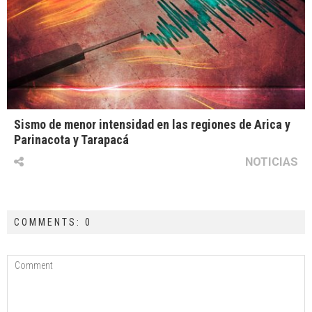
Sismo de menor intensidad en las regiones de Arica y
Parinacota y Tarapacá
NOTICIAS
COMMENTS: 0