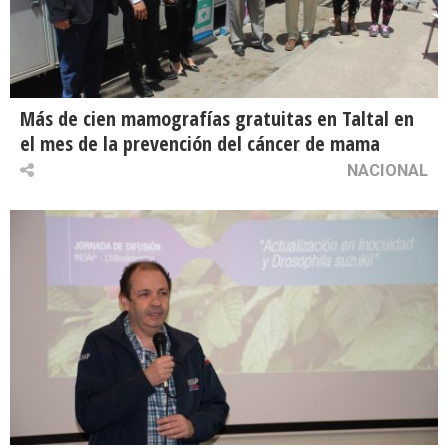
Más de cien mamografías gratuitas en Taltal en
el mes de la prevención del cáncer de mama
NACIONAL