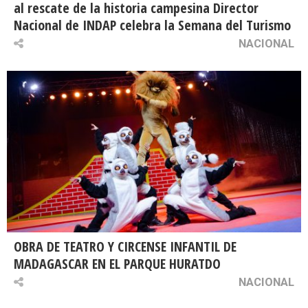
al rescate de la historia campesina Director
Nacional de INDAP celebra la Semana del Turismo
NACIONAL
OBRA DE TEATRO Y CIRCENSE INFANTIL DE
MADAGASCAR EN EL PARQUE HURATDO
NACIONAL