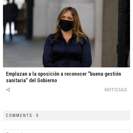
Emplazan a la oposición a reconocer “buena gestión
sanitaria” del Gobierno
NOTICIAS
COMMENTS: 0