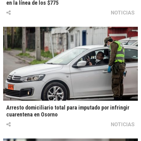
en la línea de los $775
NOTICIAS
Arresto domiciliario total para imputado por infringir
cuarentena en Osorno
NOTICIAS