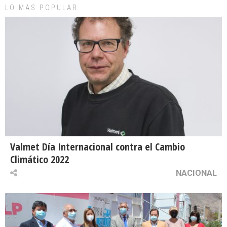
LO MAS POPULAR
Valmet Día Internacional contra el Cambio
Climático 2022
NACIONAL