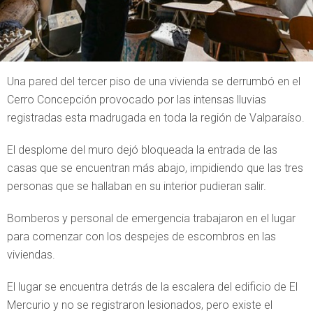
Una pared del tercer piso de una vivienda se derrumbó en el
Cerro Concepción provocado por las intensas lluvias
registradas esta madrugada en toda la región de Valparaíso.
El desplome del muro dejó bloqueada la entrada de las
casas que se encuentran más abajo, impidiendo que las tres
personas que se hallaban en su interior pudieran salir.
Bomberos y personal de emergencia trabajaron en el lugar
para comenzar con los despejes de escombros en las
viviendas.
El lugar se encuentra detrás de la escalera del edificio de El
Mercurio y no se registraron lesionados, pero existe el