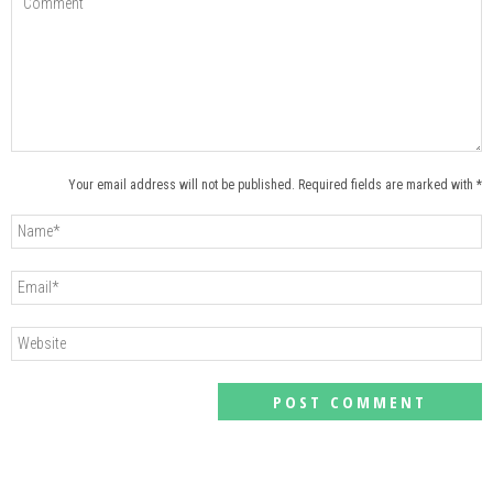
Your email address will not be published. Required fields are marked with *