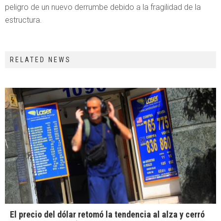
peligro de un nuevo derrumbe debido a la fragilidad de la
estructura.
RELATED NEWS
El precio del dólar retomó la tendencia al alza y cerró