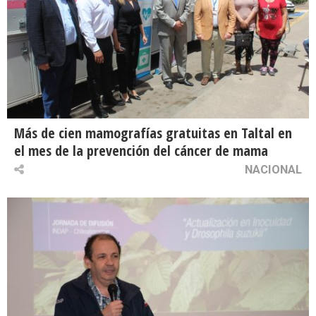
Más de cien mamografías gratuitas en Taltal en
el mes de la prevención del cáncer de mama
NACIONAL