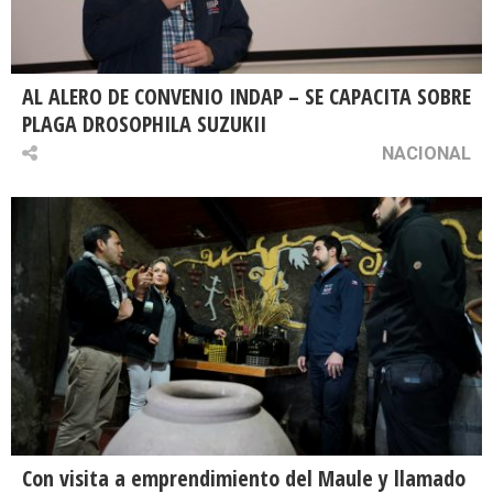
AL ALERO DE CONVENIO INDAP – SE CAPACITA SOBRE
PLAGA DROSOPHILA SUZUKII
NACIONAL
Con visita a emprendimiento del Maule y llamado