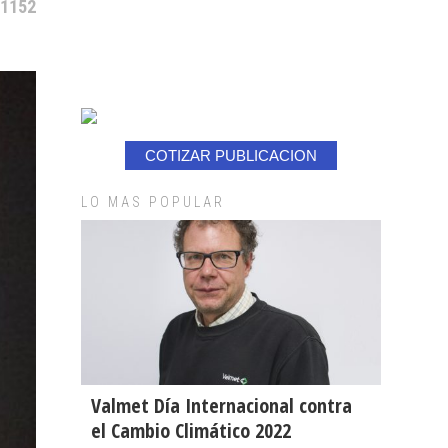
 1152
COTIZAR PUBLICACION
LO MAS POPULAR
Valmet Día Internacional contra
el Cambio Climático 2022