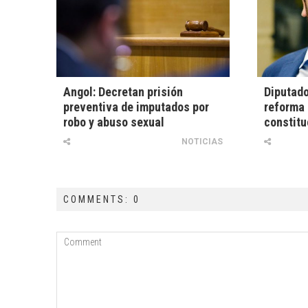
Angol: Decretan prisión
Diputado
preventiva de imputados por
reforma 
robo y abuso sexual
constitu
NOTICIAS
COMMENTS: 0