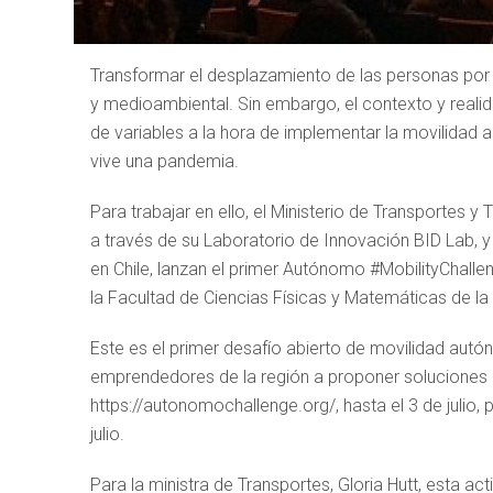
Transformar el desplazamiento de las personas por 
y medioambiental. Sin embargo, el contexto y realid
de variables a la hora de implementar la movilidad
vive una pandemia.
Para trabajar en ello, el Ministerio de Transportes 
a través de su Laboratorio de Innovación BID Lab, y
en Chile, lanzan el primer Autónomo #MobilityChall
la Facultad de Ciencias Físicas y Matemáticas de la
Este es el primer desafío abierto de movilidad autó
emprendedores de la región a proponer soluciones en
https://autonomochallenge.org/, hasta el 3 de julio,
julio.
Para la ministra de Transportes, Gloria Hutt, esta act