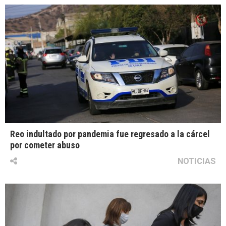
Reo indultado por pandemia fue regresado a la cárcel
por cometer abuso
NOTICIAS