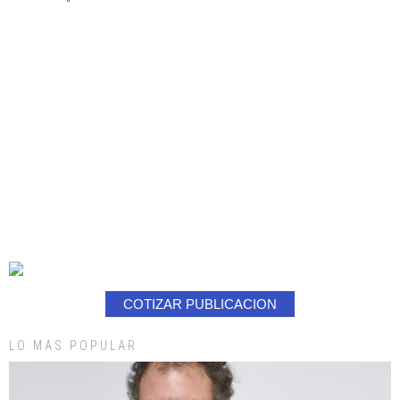
COTIZAR PUBLICACION
LO MAS POPULAR