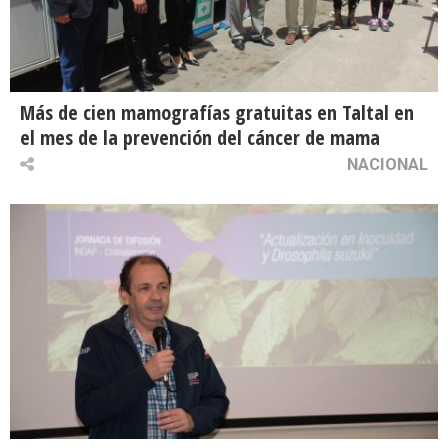
Más de cien mamografías gratuitas en Taltal en
el mes de la prevención del cáncer de mama
NACIONAL