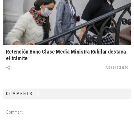
Retención Bono Clase Media Ministra Rubilar destaca
el trámite
NOTICIAS
COMMENTS: 0