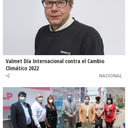
Valmet Día Internacional contra el Cambio
Climático 2022
NACIONAL