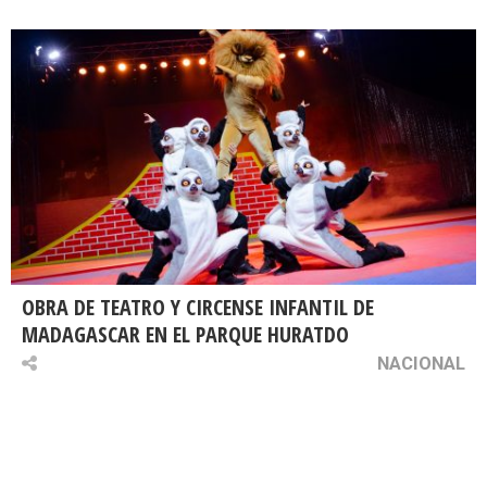
OBRA DE TEATRO Y CIRCENSE INFANTIL DE
MADAGASCAR EN EL PARQUE HURATDO
NACIONAL