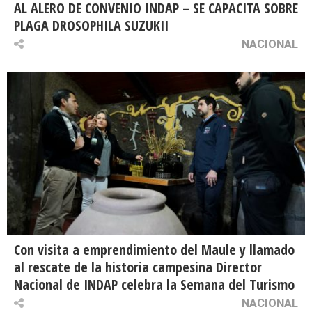
AL ALERO DE CONVENIO INDAP – SE CAPACITA SOBRE
PLAGA DROSOPHILA SUZUKII
NACIONAL
Con visita a emprendimiento del Maule y llamado
al rescate de la historia campesina Director
Nacional de INDAP celebra la Semana del Turismo
NACIONAL