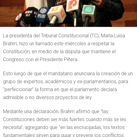
La presidenta del Tribunal Constitucional (TC), María Luisa
Brahm, hizo un llamado este miércoles a respetar la
Constitución, en medio de la disputa que mantiene el
Congreso con el Presidente Piñera.
Esto luego de que el mandatario anunciara la creación de un
grupo de expertos, académicos y ex-parlamentarios, para
“perfeccionar” la forma en que el parlamento declara
admisible o no diversos proyectos de ley.
Mediante una declaración, Brahm afirmó que “las
Constituciones deben ser más fuertes cuando más se les
necesita”, agregando que “en las encrucijadas, los textos
fundamentales sirven para guiar y prevenir los conflictos