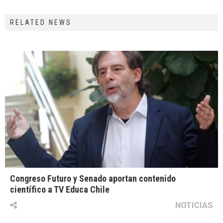
RELATED NEWS
Congreso Futuro y Senado aportan contenido
científico a TV Educa Chile
NOTICIAS