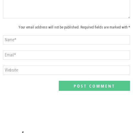
Your email address will not be published. Required fields are marked with *
#