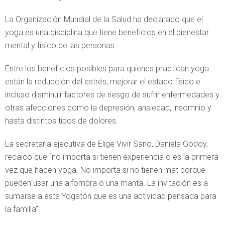
La Organización Mundial de la Salud ha declarado que el
yoga es una disciplina que tiene beneficios en el bienestar
mental y físico de las personas.
Entre los beneficios posibles para quienes practican yoga
están la reducción del estrés, mejorar el estado físico e
incluso disminuir factores de riesgo de sufrir enfermedades y
otras afecciones como la depresión, ansiedad, insomnio y
hasta distintos tipos de dolores.
La secretaria ejecutiva de Elige Vivir Sano, Daniela Godoy,
recalcó que “no importa si tienen experiencia o es la primera
vez que hacen yoga. No importa si no tienen mat porque
pueden usar una alfombra o una manta. La invitación es a
sumarse a esta Yogatón que es una actividad pensada para
la familia”.