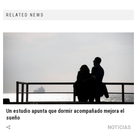
RELATED NEWS
Un estudio apunta que dormir acompañado mejora el
sueño
NOTICIAS