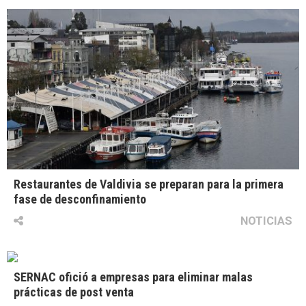
Restaurantes de Valdivia se preparan para la primera
fase de desconfinamiento
NOTICIAS
SERNAC ofició a empresas para eliminar malas
prácticas de post venta