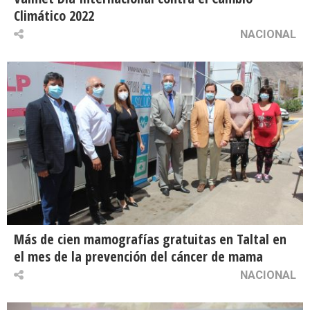
Climático 2022
NACIONAL
Más de cien mamografías gratuitas en Taltal en
el mes de la prevención del cáncer de mama
NACIONAL