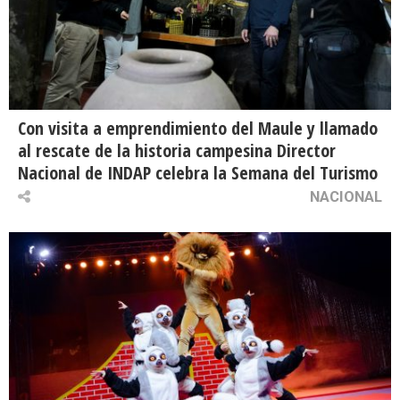
Con visita a emprendimiento del Maule y llamado
al rescate de la historia campesina Director
Nacional de INDAP celebra la Semana del Turismo
NACIONAL