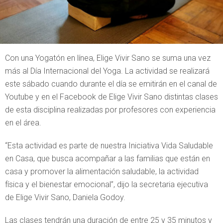
Con una Yogatón en línea, Elige Vivir Sano se suma una vez
más al Día Internacional del Yoga. La actividad se realizará
este sábado cuando durante el día se emitirán en el canal de
Youtube y en el Facebook de Elige Vivir Sano distintas clases
de esta disciplina realizadas por profesores con experiencia
en el área.
“Esta actividad es parte de nuestra Iniciativa Vida Saludable
en Casa, que busca acompañar a las familias que están en
casa y promover la alimentación saludable, la actividad
física y el bienestar emocional”, dijo la secretaria ejecutiva
de Elige Vivir Sano, Daniela Godoy.
Las clases tendrán una duración de entre 25 y 35 minutos y