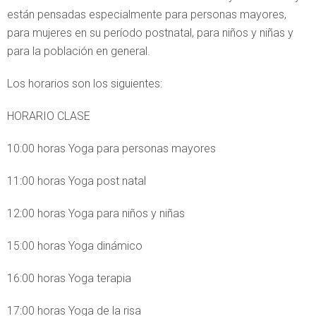
están pensadas especialmente para personas mayores,
para mujeres en su período postnatal, para niños y niñas y
para la población en general.
Los horarios son los siguientes:
HORARIO CLASE
10:00 horas Yoga para personas mayores
11:00 horas Yoga post natal
12:00 horas Yoga para niños y niñas
15:00 horas Yoga dinámico
16:00 horas Yoga terapia
17:00 horas Yoga de la risa