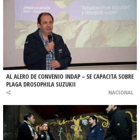
AL ALERO DE CONVENIO INDAP – SE CAPACITA SOBRE
PLAGA DROSOPHILA SUZUKII
NACIONAL