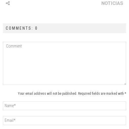
NOTICIAS
COMMENTS: 0
Your email address will not be published. Required fields are marked with *