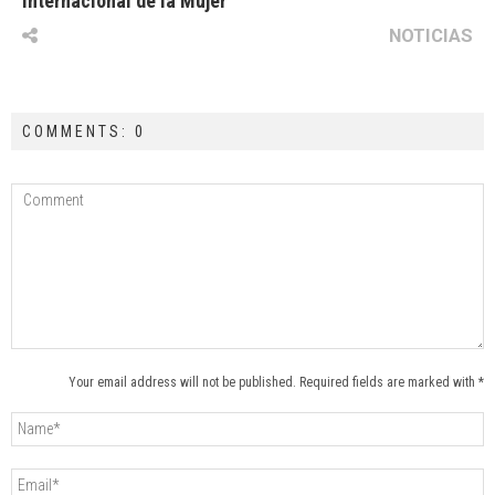
Internacional de la Mujer
NOTICIAS
COMMENTS: 0
Your email address will not be published. Required fields are marked with *