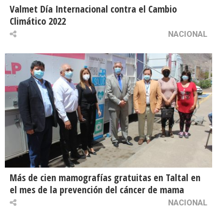
Valmet Día Internacional contra el Cambio
Climático 2022
NACIONAL
Más de cien mamografías gratuitas en Taltal en
el mes de la prevención del cáncer de mama
NACIONAL