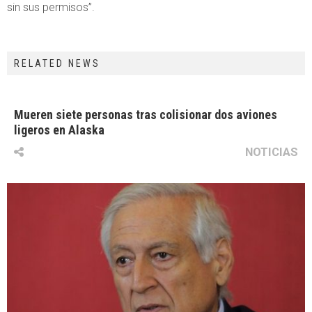
sin sus permisos”.
RELATED NEWS
Mueren siete personas tras colisionar dos aviones
ligeros en Alaska
NOTICIAS