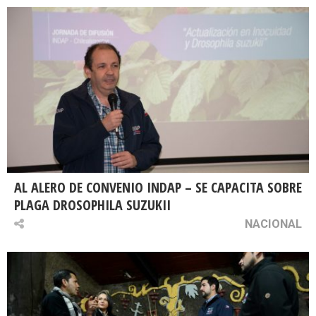
AL ALERO DE CONVENIO INDAP – SE CAPACITA SOBRE
PLAGA DROSOPHILA SUZUKII
NACIONAL