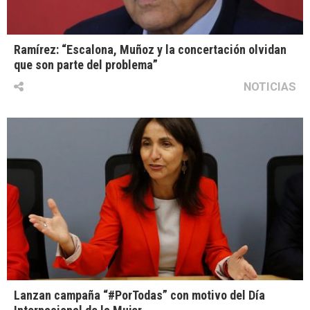
Ramírez: “Escalona, Muñoz y la concertación olvidan
que son parte del problema”
NOTICIAS
Lanzan campaña “#PorTodas” con motivo del Día