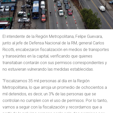
El intendente de la Región Metropolitana, Felipe Guevara,
junto al jefe de Defensa Nacional de la RM, general Carlos
Ricotti, encabezaron fiscalización en medios de transportes
y transeúntes en la capital, verificando que quienes
transitaban contarán con sus permisos correspondientes y
no estuvieran vulnerando las medidas establecidas.
“Fiscalizamos 35 mil personas al día en la Región
Metropolitana, lo que arroja un promedio de ochocientos a
mil detenidos, es decir, un 3% de las personas que se
controlan no cumplen con el uso de permisos. Por lo tanto,
vamos a seguir con la fiscalización y recordamos que a