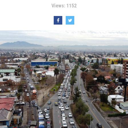
Views: 1152