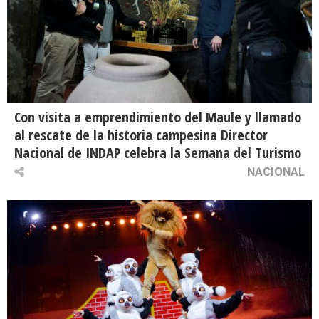
Con visita a emprendimiento del Maule y llamado
al rescate de la historia campesina Director
Nacional de INDAP celebra la Semana del Turismo
NACIONAL