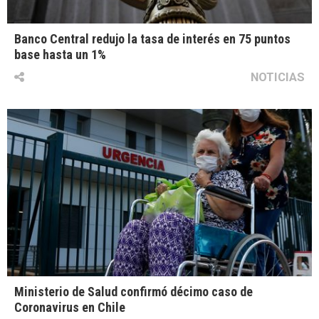
Banco Central redujo la tasa de interés en 75 puntos
base hasta un 1%
NOTICIAS
Ministerio de Salud confirmó décimo caso de
Coronavirus en Chile