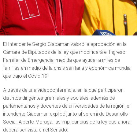
El Intendente Sergio Giacaman valoró la aprobación en la
Cámara de Diputados de la ley que modificará el Ingreso
Familiar de Emergencia, medida que ayudar a miles de
familias en medio de la crisis sanitaria y económica mundial
que trajo el Covid-19.
A través de una videoconferencia, en la que participaron
distintos dirigentes gremiales y sociales, además de
parlamentarios y docentes de universidades de la región, el
intendente Giacaman explicó junto al seremi de Desarrollo
Social, Alberto Moraga, las implicancias de la ley que ahora
deberá ser vista en el Senado.