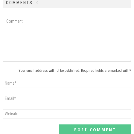
COMMENTS: 0
Your email address will not be published. Required fields are marked with *