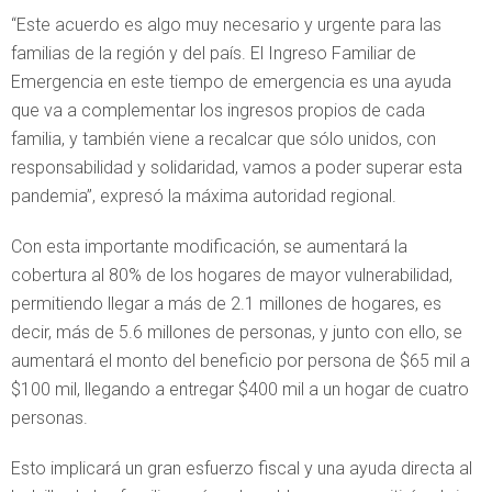
“Este acuerdo es algo muy necesario y urgente para las
familias de la región y del país. El Ingreso Familiar de
Emergencia en este tiempo de emergencia es una ayuda
que va a complementar los ingresos propios de cada
familia, y también viene a recalcar que sólo unidos, con
responsabilidad y solidaridad, vamos a poder superar esta
pandemia”, expresó la máxima autoridad regional.
Con esta importante modificación, se aumentará la
cobertura al 80% de los hogares de mayor vulnerabilidad,
permitiendo llegar a más de 2.1 millones de hogares, es
decir, más de 5.6 millones de personas, y junto con ello, se
aumentará el monto del beneficio por persona de $65 mil a
$100 mil, llegando a entregar $400 mil a un hogar de cuatro
personas.
Esto implicará un gran esfuerzo fiscal y una ayuda directa al