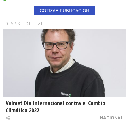
COTIZAR PUBLICACION
LO MAS POPULAR
Valmet Día Internacional contra el Cambio
Climático 2022
NACIONAL