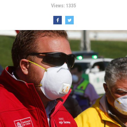
Views: 1335