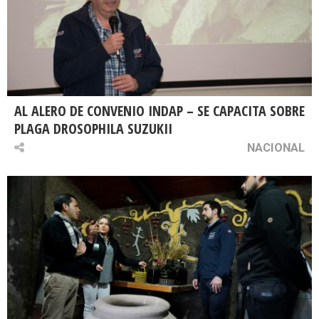
AL ALERO DE CONVENIO INDAP – SE CAPACITA SOBRE
PLAGA DROSOPHILA SUZUKII
NACIONAL