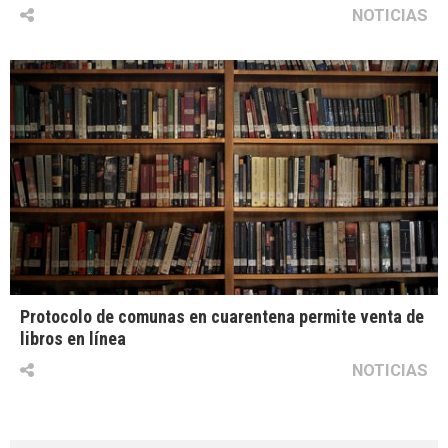
NOTICIAS
Protocolo de comunas en cuarentena permite venta de
libros en línea
NOTICIAS