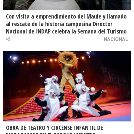
Con visita a emprendimiento del Maule y llamado
al rescate de la historia campesina Director
Nacional de INDAP celebra la Semana del Turismo
NACIONAL
OBRA DE TEATRO Y CIRCENSE INFANTIL DE