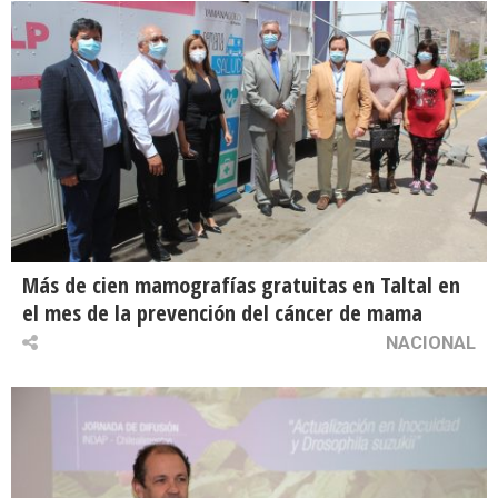
Más de cien mamografías gratuitas en Taltal en
el mes de la prevención del cáncer de mama
NACIONAL