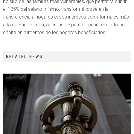
bolsillo de las familias más vulnerables, que permitirá cubrir
el 125% del salario mínimo, transformándose en la
transferencia a hogares cuyos ingresos son informales más
alta de Sudamérica, además de permitir cubrir el gasto per
cápita en alimentos de los hogares beneficiarios.
RELATED NEWS