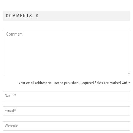
COMMENTS: 0
Your email address will not be published. Required fields are marked with *