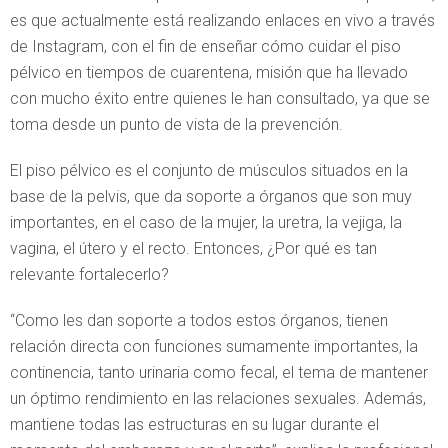
es que actualmente está realizando enlaces en vivo a través
de Instagram, con el fin de enseñar cómo cuidar el piso
pélvico en tiempos de cuarentena, misión que ha llevado
con mucho éxito entre quienes le han consultado, ya que se
toma desde un punto de vista de la prevención.
El piso pélvico es el conjunto de músculos situados en la
base de la pelvis, que da soporte a órganos que son muy
importantes, en el caso de la mujer, la uretra, la vejiga, la
vagina, el útero y el recto. Entonces, ¿Por qué es tan
relevante fortalecerlo?
“Como les dan soporte a todos estos órganos, tienen
relación directa con funciones sumamente importantes, la
continencia, tanto urinaria como fecal, el tema de mantener
un óptimo rendimiento en las relaciones sexuales. Además,
mantiene todas las estructuras en su lugar durante el