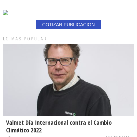
COTIZAR PUBLICACION
LO MAS POPULAR
Valmet Día Internacional contra el Cambio
Climático 2022