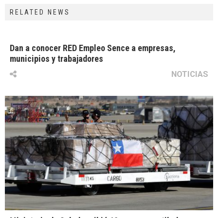
RELATED NEWS
Dan a conocer RED Empleo Sence a empresas,
municipios y trabajadores
NOTICIAS