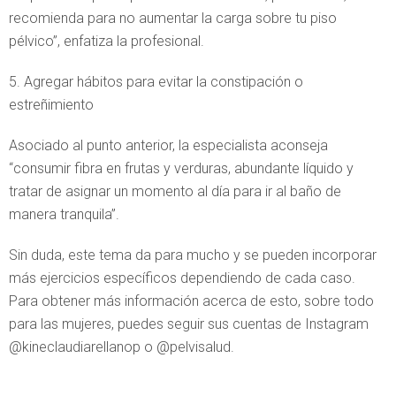
recomienda para no aumentar la carga sobre tu piso
pélvico”, enfatiza la profesional.
5. Agregar hábitos para evitar la constipación o
estreñimiento
Asociado al punto anterior, la especialista aconseja
“consumir fibra en frutas y verduras, abundante líquido y
tratar de asignar un momento al día para ir al baño de
manera tranquila”.
Sin duda, este tema da para mucho y se pueden incorporar
más ejercicios específicos dependiendo de cada caso.
Para obtener más información acerca de esto, sobre todo
para las mujeres, puedes seguir sus cuentas de Instagram
@kineclaudiarellanop o @pelvisalud.