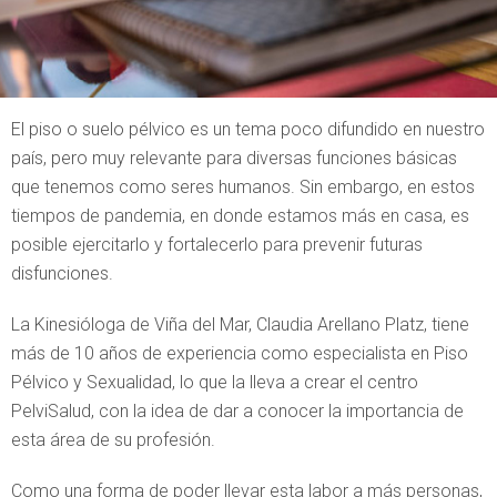
El piso o suelo pélvico es un tema poco difundido en nuestro
país, pero muy relevante para diversas funciones básicas
que tenemos como seres humanos. Sin embargo, en estos
tiempos de pandemia, en donde estamos más en casa, es
posible ejercitarlo y fortalecerlo para prevenir futuras
disfunciones.
La Kinesióloga de Viña del Mar, Claudia Arellano Platz, tiene
más de 10 años de experiencia como especialista en Piso
Pélvico y Sexualidad, lo que la lleva a crear el centro
PelviSalud, con la idea de dar a conocer la importancia de
esta área de su profesión.
Como una forma de poder llevar esta labor a más personas,