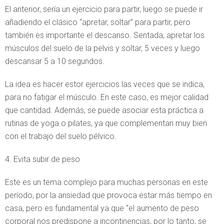
El anterior, sería un ejercicio para partir, luego se puede ir
añadiendo el clásico “apretar, soltar” para partir, pero
también es importante el descanso. Sentada, apretar los
músculos del suelo de la pelvis y soltar, 5 veces y luego
descansar 5 a 10 segundos.
La idea es hacer estor ejercicios las veces que se indica,
para no fatigar el músculo. En este caso, es mejor calidad
que cantidad. Además, se puede asociar esta práctica a
rutinas de yoga o pilates, ya que complementan muy bien
con el trabajo del suelo pélvico.
4. Evita subir de peso
Este es un tema complejo para muchas personas en este
período, por la ansiedad que provoca estar más tiempo en
casa, pero es fundamental ya que “el aumento de peso
corporal nos predispone a incontinencias, por lo tanto, se