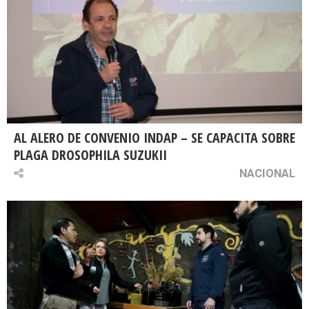
AL ALERO DE CONVENIO INDAP – SE CAPACITA SOBRE
PLAGA DROSOPHILA SUZUKII
NACIONAL