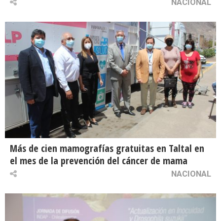
NACIONAL
Más de cien mamografías gratuitas en Taltal en
el mes de la prevención del cáncer de mama
NACIONAL