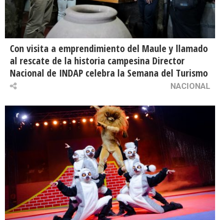
Con visita a emprendimiento del Maule y llamado
al rescate de la historia campesina Director
Nacional de INDAP celebra la Semana del Turismo
NACIONAL