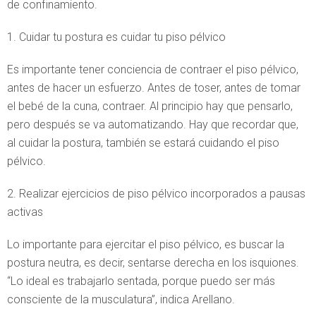
de confinamiento.
1. Cuidar tu postura es cuidar tu piso pélvico
Es importante tener conciencia de contraer el piso pélvico,
antes de hacer un esfuerzo. Antes de toser, antes de tomar
el bebé de la cuna, contraer. Al principio hay que pensarlo,
pero después se va automatizando. Hay que recordar que,
al cuidar la postura, también se estará cuidando el piso
pélvico.
2. Realizar ejercicios de piso pélvico incorporados a pausas
activas
Lo importante para ejercitar el piso pélvico, es buscar la
postura neutra, es decir, sentarse derecha en los isquiones.
“Lo ideal es trabajarlo sentada, porque puedo ser más
consciente de la musculatura”, indica Arellano.