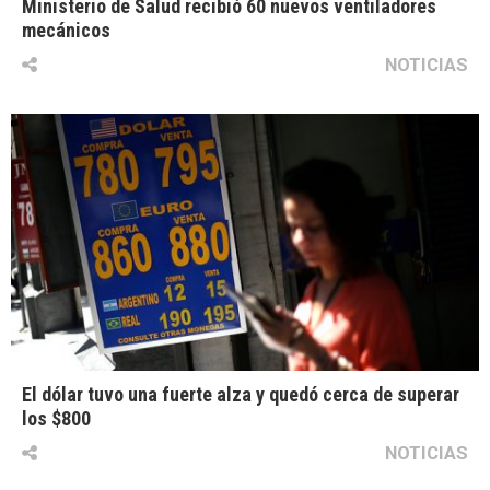
Ministerio de Salud recibió 60 nuevos ventiladores
mecánicos
NOTICIAS
El dólar tuvo una fuerte alza y quedó cerca de superar
los $800
NOTICIAS