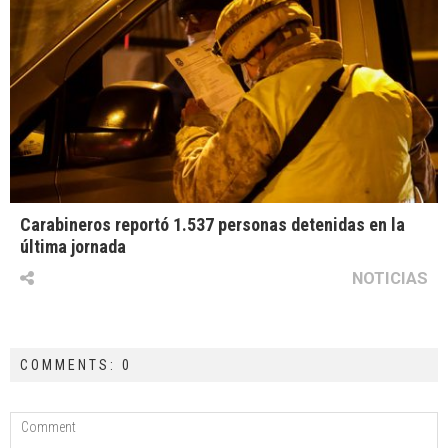
Carabineros reportó 1.537 personas detenidas en la
última jornada
NOTICIAS
COMMENTS: 0