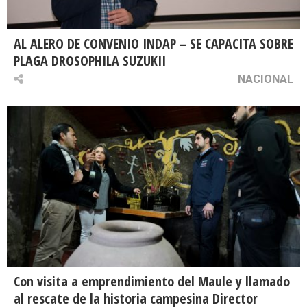
AL ALERO DE CONVENIO INDAP – SE CAPACITA SOBRE
PLAGA DROSOPHILA SUZUKII
NACIONAL
Con visita a emprendimiento del Maule y llamado
al rescate de la historia campesina Director