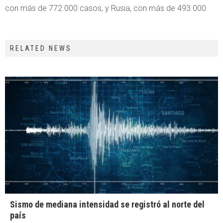
con más de 772.000 casos, y Rusia, con más de 493.000.
RELATED NEWS
Sismo de mediana intensidad se registró al norte del
país