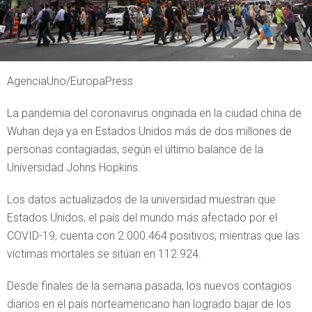
AgenciaUno/EuropaPress
La pandemia del coronavirus originada en la ciudad china de
Wuhan deja ya en Estados Unidos más de dos millones de
personas contagiadas, según el último balance de la
Universidad Johns Hopkins.
Los datos actualizados de la universidad muestran que
Estados Unidos, el país del mundo más afectado por el
COVID-19, cuenta con 2.000.464 positivos, mientras que las
víctimas mortales se sitúan en 112.924.
Desde finales de la semana pasada, los nuevos contagios
diarios en el país norteamericano han logrado bajar de los