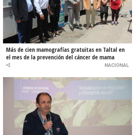
Más de cien mamografías gratuitas en Taltal en
el mes de la prevención del cáncer de mama
NACIONAL