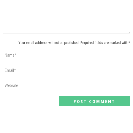
Your email address will not be published. Required fields are marked with *