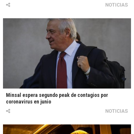
NOTICIAS
Minsal espera segundo peak de contagios por
coronavirus en junio
NOTICIAS