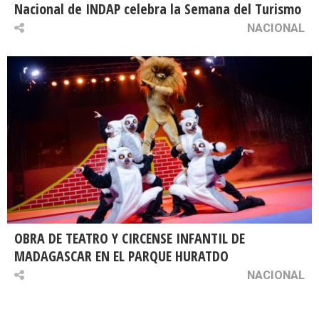
Nacional de INDAP celebra la Semana del Turismo
NACIONAL
OBRA DE TEATRO Y CIRCENSE INFANTIL DE
MADAGASCAR EN EL PARQUE HURATDO
NACIONAL