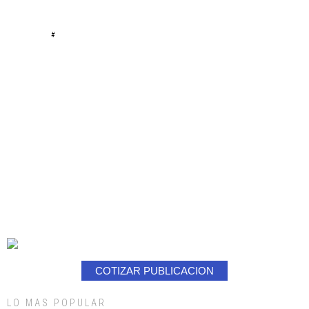
#
COTIZAR PUBLICACION
LO MAS POPULAR