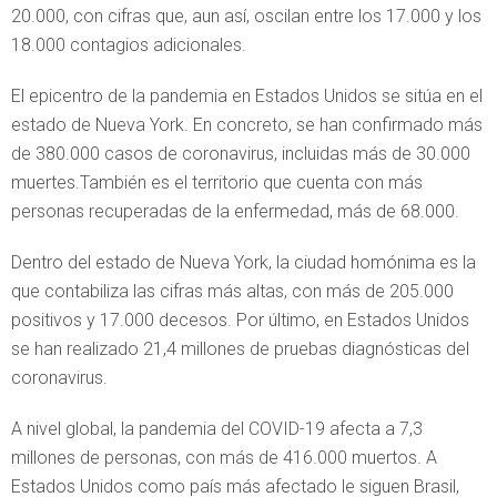
20.000, con cifras que, aun así, oscilan entre los 17.000 y los
18.000 contagios adicionales.
El epicentro de la pandemia en Estados Unidos se sitúa en el
estado de Nueva York. En concreto, se han confirmado más
de 380.000 casos de coronavirus, incluidas más de 30.000
muertes.También es el territorio que cuenta con más
personas recuperadas de la enfermedad, más de 68.000.
Dentro del estado de Nueva York, la ciudad homónima es la
que contabiliza las cifras más altas, con más de 205.000
positivos y 17.000 decesos. Por último, en Estados Unidos
se han realizado 21,4 millones de pruebas diagnósticas del
coronavirus.
A nivel global, la pandemia del COVID-19 afecta a 7,3
millones de personas, con más de 416.000 muertos. A
Estados Unidos como país más afectado le siguen Brasil,