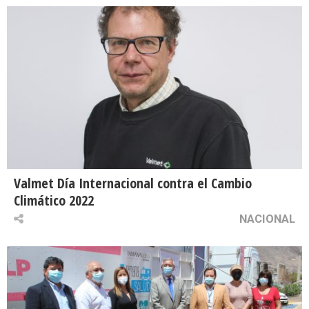
Valmet Día Internacional contra el Cambio
Climático 2022
NACIONAL