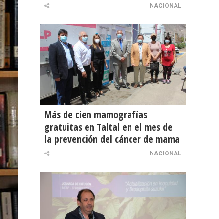
NACIONAL
Más de cien mamografías
gratuitas en Taltal en el mes de
la prevención del cáncer de mama
NACIONAL