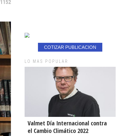
 1152
COTIZAR PUBLICACION
LO MAS POPULAR
Valmet Día Internacional contra
el Cambio Climático 2022