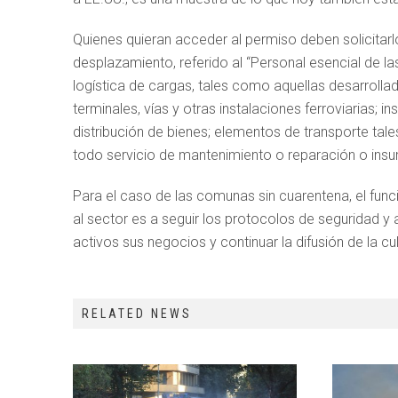
Quienes quieran acceder al permiso deben solicitarlo
desplazamiento, referido al “Personal esencial de 
logística de cargas, tales como aquellas desarroll
terminales, vías y otras instalaciones ferroviarias;
distribución de bienes; elementos de transporte ta
todo servicio de mantenimiento o reparación o ins
Para el caso de las comunas sin cuarentena, el funci
al sector es a seguir los protocolos de seguridad y 
activos sus negocios y continuar la difusión de la cu
RELATED NEWS