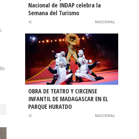
Nacional de INDAP celebra la
Semana del Turismo
NACIONAL
;
ado
OBRA DE TEATRO Y CIRCENSE
INFANTIL DE MADAGASCAR EN EL
PARQUE HURATDO
NACIONAL