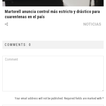
Martorell anuncia control más estricto y drástico para
cuarentenas en el país
NOTICIAS
COMMENTS: 0
Your email address will not be published. Required fields are marked with *