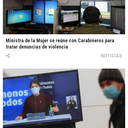
Ministra de la Mujer se reúne con Carabineros para
tratar denuncias de violencia
NOTICIAS