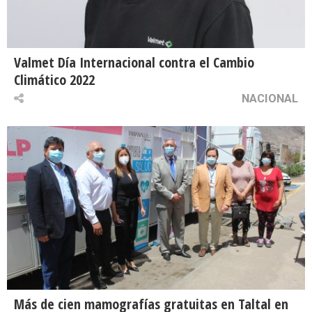
Valmet Día Internacional contra el Cambio
Climático 2022
NACIONAL
Más de cien mamografías gratuitas en Taltal en