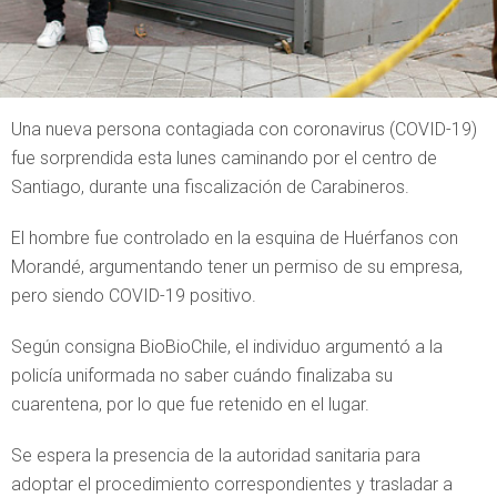
Una nueva persona contagiada con coronavirus (COVID-19)
fue sorprendida esta lunes caminando por el centro de
Santiago, durante una fiscalización de Carabineros.
El hombre fue controlado en la esquina de Huérfanos con
Morandé, argumentando tener un permiso de su empresa,
pero siendo COVID-19 positivo.
Según consigna BioBioChile, el individuo argumentó a la
policía uniformada no saber cuándo finalizaba su
cuarentena, por lo que fue retenido en el lugar.
Se espera la presencia de la autoridad sanitaria para
adoptar el procedimiento correspondientes y trasladar a