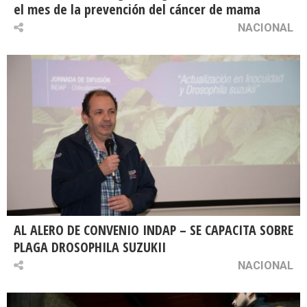
el mes de la prevención del cáncer de mama
NACIONAL
AL ALERO DE CONVENIO INDAP – SE CAPACITA SOBRE
PLAGA DROSOPHILA SUZUKII
NACIONAL