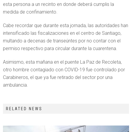
esta persona a un recinto en donde deberá cumplis la
medida de confinamiento.
Cabe recordar que durante esta jornada, las autoridades han
intensificado las fiscalizaciones en el centro de Santiago,
multando a decenas de transeúntes por no contar con el
permiso respectivo para circular durante la cuarentena.
Asimismo, esta mañana en el puente La Paz de Recoleta,
otro hombre contagiado con COVID-19 fue controlado por
Carabineros, el que ya fue retirado del sector por una
ambulancia.
RELATED NEWS