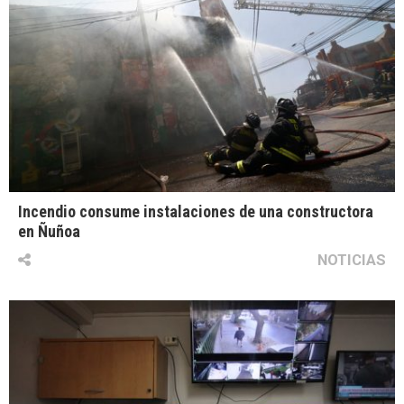
Incendio consume instalaciones de una constructora
en Ñuñoa
NOTICIAS