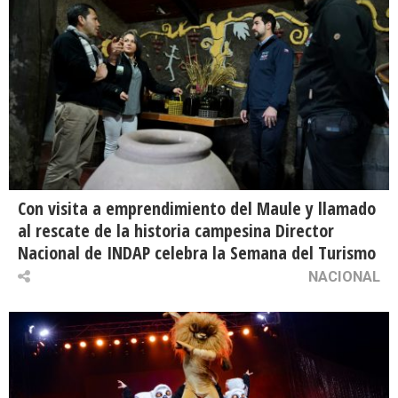
Con visita a emprendimiento del Maule y llamado
al rescate de la historia campesina Director
Nacional de INDAP celebra la Semana del Turismo
NACIONAL