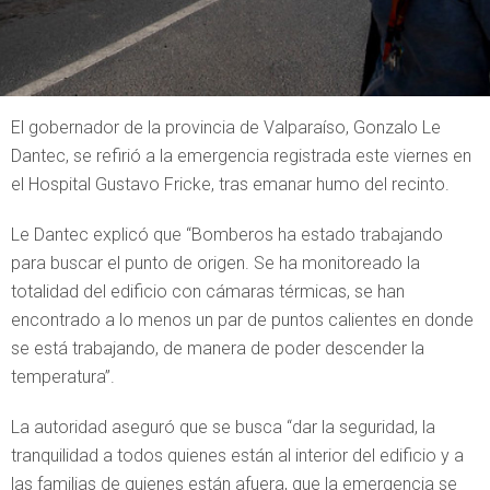
El gobernador de la provincia de Valparaíso, Gonzalo Le
Dantec, se refirió a la emergencia registrada este viernes en
el Hospital Gustavo Fricke, tras emanar humo del recinto.
Le Dantec explicó que “Bomberos ha estado trabajando
para buscar el punto de origen. Se ha monitoreado la
totalidad del edificio con cámaras térmicas, se han
encontrado a lo menos un par de puntos calientes en donde
se está trabajando, de manera de poder descender la
temperatura”.
La autoridad aseguró que se busca “dar la seguridad, la
tranquilidad a todos quienes están al interior del edificio y a
las familias de quienes están afuera, que la emergencia se