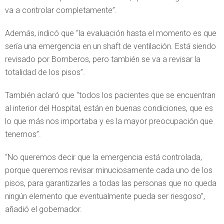
va a controlar completamente”.
Además, indicó que “la evaluación hasta el momento es que
sería una emergencia en un shaft de ventilación. Está siendo
revisado por Bomberos, pero también se va a revisar la
totalidad de los pisos”.
También aclaró que “todos los pacientes que se encuentran
al interior del Hospital, están en buenas condiciones, que es
lo que más nos importaba y es la mayor preocupación que
tenemos”.
“No queremos decir que la emergencia está controlada,
porque queremos revisar minuciosamente cada uno de los
pisos, para garantizarles a todas las personas que no queda
ningún elemento que eventualmente pueda ser riesgoso”,
añadió el gobernador.