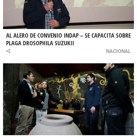
AL ALERO DE CONVENIO INDAP – SE CAPACITA SOBRE
PLAGA DROSOPHILA SUZUKII
NACIONAL