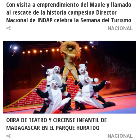
Con visita a emprendimiento del Maule y llamado
al rescate de la historia campesina Director
Nacional de INDAP celebra la Semana del Turismo
NACIONAL
OBRA DE TEATRO Y CIRCENSE INFANTIL DE
MADAGASCAR EN EL PARQUE HURATDO
NACIONAL