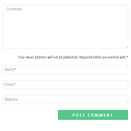
Your email address will not be published. Required fields are marked with *