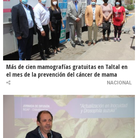
Más de cien mamografías gratuitas en Taltal en
el mes de la prevención del cáncer de mama
NACIONAL