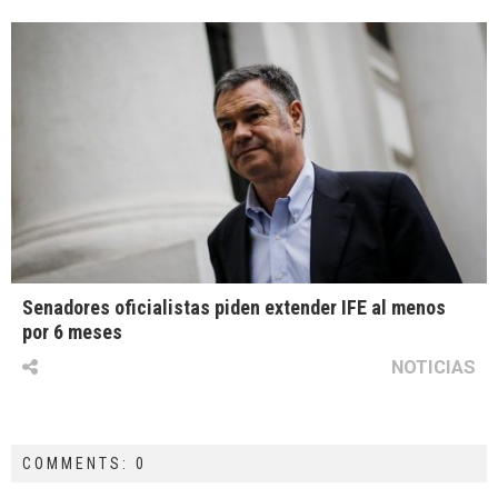
Senadores oficialistas piden extender IFE al menos
por 6 meses
NOTICIAS
COMMENTS: 0