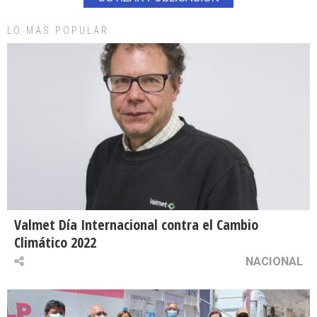
LO MAS POPULAR
Valmet Día Internacional contra el Cambio
Climático 2022
NACIONAL