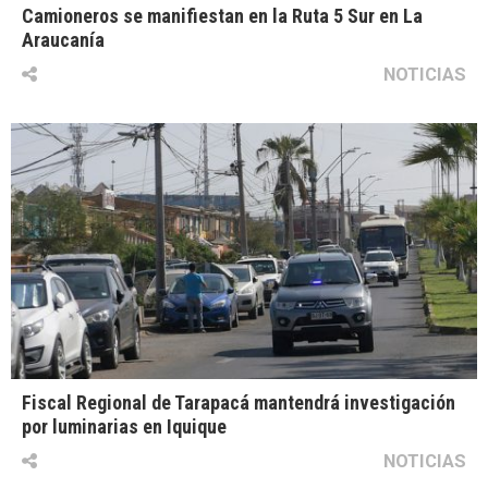
Camioneros se manifiestan en la Ruta 5 Sur en La
Araucanía
NOTICIAS
Fiscal Regional de Tarapacá mantendrá investigación
por luminarias en Iquique
NOTICIAS