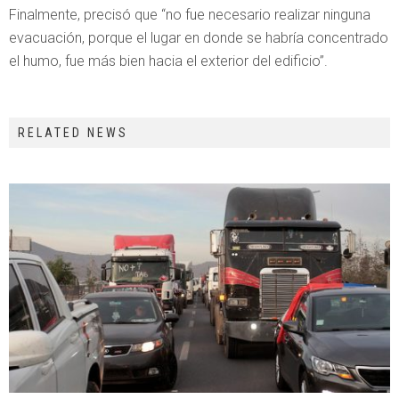
Finalmente, precisó que “no fue necesario realizar ninguna
evacuación, porque el lugar en donde se habría concentrado
el humo, fue más bien hacia el exterior del edificio”.
RELATED NEWS