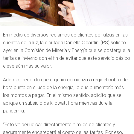
En medio de diversos reclamos de clientes por alzas en las
cuentas de la luz, la diputada Daniella Cicardini (PS) solicitó
ayer en la Comisión de Minería y Energía que se postergue la
tarifa de invierno con el fin de evitar que este servicio básico
eleve aún más su valor.
Además, recordó que en junio comienza a regir el cobro de
hora punta en el uso de la energía, lo que aumentaría más
los montos a pagar. En el mismo sentido, solicitó que se
aplique un subsidio de kilowatt-hora mientras dure la
pandemia.
“Esto va perjudicar directamente a miles de clientes y
seguramente encarecerá el costo de las tarifas. Por eso,