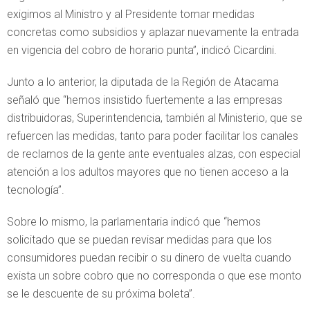
exigimos al Ministro y al Presidente tomar medidas
concretas como subsidios y aplazar nuevamente la entrada
en vigencia del cobro de horario punta”, indicó Cicardini.
Junto a lo anterior, la diputada de la Región de Atacama
señaló que “hemos insistido fuertemente a las empresas
distribuidoras, Superintendencia, también al Ministerio, que se
refuercen las medidas, tanto para poder facilitar los canales
de reclamos de la gente ante eventuales alzas, con especial
atención a los adultos mayores que no tienen acceso a la
tecnología”.
Sobre lo mismo, la parlamentaria indicó que “hemos
solicitado que se puedan revisar medidas para que los
consumidores puedan recibir o su dinero de vuelta cuando
exista un sobre cobro que no corresponda o que ese monto
se le descuente de su próxima boleta”.