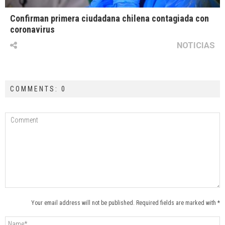
Confirman primera ciudadana chilena contagiada con
coronavirus
NOTICIAS
COMMENTS: 0
Your email address will not be published. Required fields are marked with *