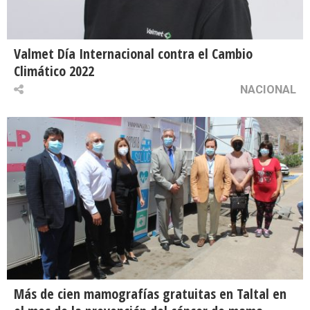
Valmet Día Internacional contra el Cambio
Climático 2022
NACIONAL
Más de cien mamografías gratuitas en Taltal en