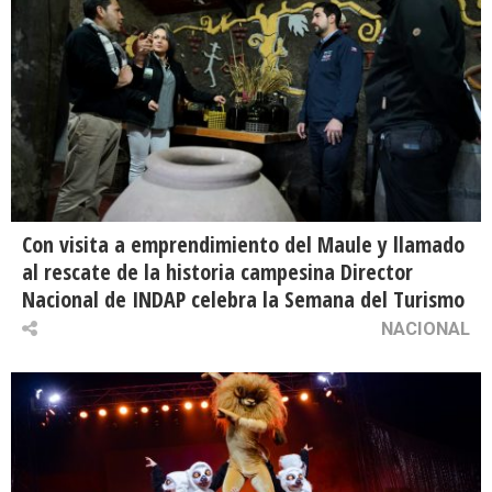
Con visita a emprendimiento del Maule y llamado
al rescate de la historia campesina Director
Nacional de INDAP celebra la Semana del Turismo
NACIONAL