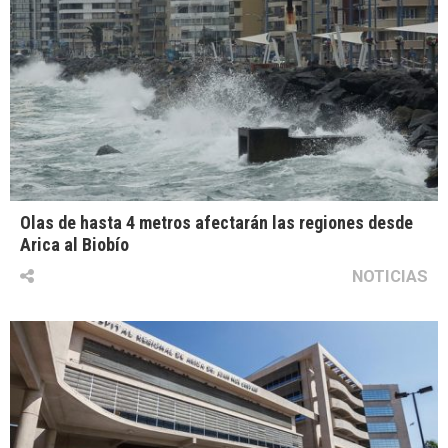
Olas de hasta 4 metros afectarán las regiones desde
Arica al Biobío
NOTICIAS