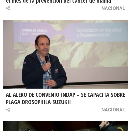
el mes de la prevención del cáncer de mama
NACIONAL
AL ALERO DE CONVENIO INDAP – SE CAPACITA SOBRE
PLAGA DROSOPHILA SUZUKII
NACIONAL