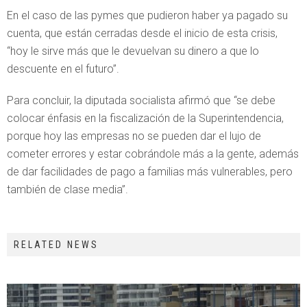
En el caso de las pymes que pudieron haber ya pagado su
cuenta, que están cerradas desde el inicio de esta crisis,
“hoy le sirve más que le devuelvan su dinero a que lo
descuente en el futuro”.
Para concluir, la diputada socialista afirmó que “se debe
colocar énfasis en la fiscalización de la Superintendencia,
porque hoy las empresas no se pueden dar el lujo de
cometer errores y estar cobrándole más a la gente, además
de dar facilidades de pago a familias más vulnerables, pero
también de clase media”.
RELATED NEWS