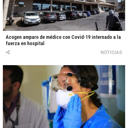
Acogen amparo de médico con Covid-19 internado a la
fuerza en hospital
NOTICIAS