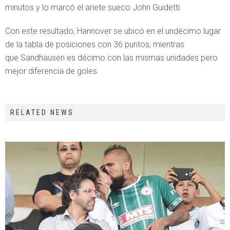
minutos y lo marcó el ariete sueco John Guidetti.
Con este resultado, Hannover se ubicó en el undécimo lugar
de la tabla de posiciones con 36 puntos, mientras
que Sandhausen es décimo con las mismas unidades pero
mejor diferencia de goles.
RELATED NEWS