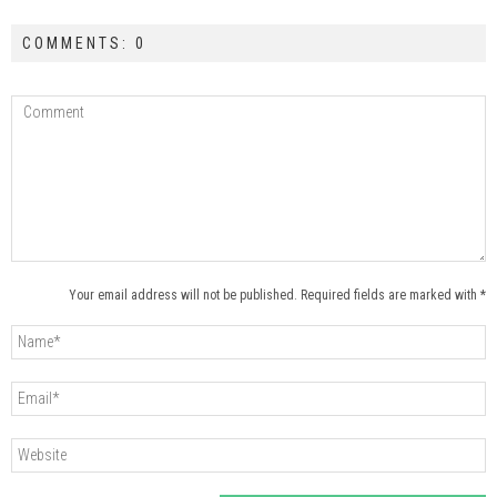
COMMENTS: 0
Your email address will not be published. Required fields are marked with *