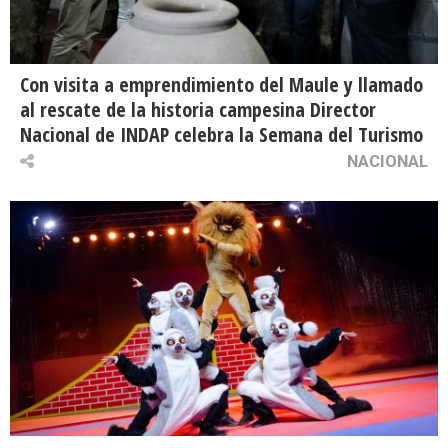
Con visita a emprendimiento del Maule y llamado
al rescate de la historia campesina Director
Nacional de INDAP celebra la Semana del Turismo
NACIONAL