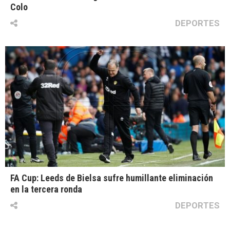
Colo
DEPORTES
FA Cup: Leeds de Bielsa sufre humillante eliminación
en la tercera ronda
DEPORTES