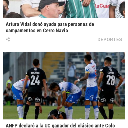
Arturo Vidal donó ayuda para personas de
campamentos en Cerro Navia
DEPORTES
ANFP declaró a la UC ganador del clásico ante Colo