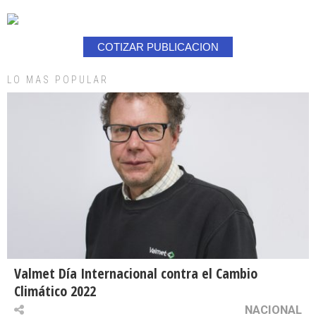
COTIZAR PUBLICACION
LO MAS POPULAR
Valmet Día Internacional contra el Cambio
Climático 2022
NACIONAL