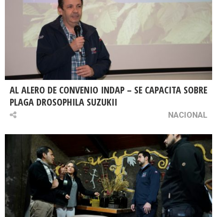
AL ALERO DE CONVENIO INDAP – SE CAPACITA SOBRE
PLAGA DROSOPHILA SUZUKII
NACIONAL