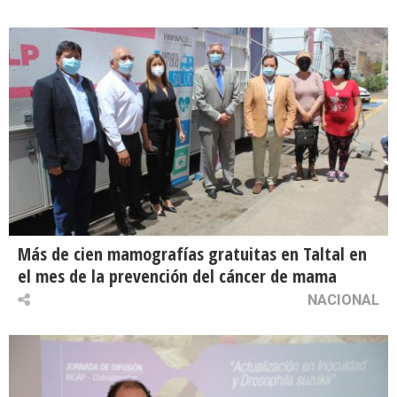
Más de cien mamografías gratuitas en Taltal en
el mes de la prevención del cáncer de mama
NACIONAL