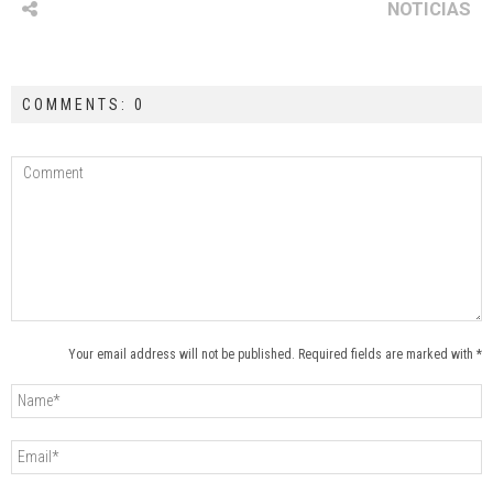
NOTICIAS
COMMENTS: 0
Your email address will not be published. Required fields are marked with *