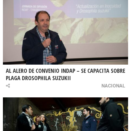
AL ALERO DE CONVENIO INDAP – SE CAPACITA SOBRE
PLAGA DROSOPHILA SUZUKII
NACIONAL