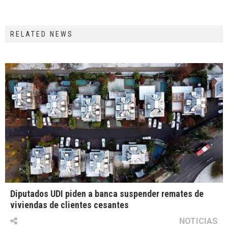
RELATED NEWS
Diputados UDI piden a banca suspender remates de
viviendas de clientes cesantes
NOTICIAS