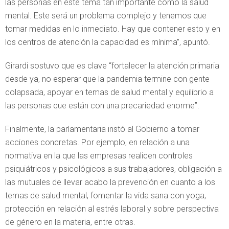
las personas en este tema tan importante como la salud
mental. Este será un problema complejo y tenemos que
tomar medidas en lo inmediato. Hay que contener esto y en
los centros de atención la capacidad es mínima”, apuntó.
Girardi sostuvo que es clave “fortalecer la atención primaria
desde ya, no esperar que la pandemia termine con gente
colapsada, apoyar en temas de salud mental y equilibrio a
las personas que están con una precariedad enorme”.
Finalmente, la parlamentaria instó al Gobierno a tomar
acciones concretas. Por ejemplo, en relación a una
normativa en la que las empresas realicen controles
psiquiátricos y psicológicos a sus trabajadores, obligación a
las mutuales de llevar acabo la prevención en cuanto a los
temas de salud mental, fomentar la vida sana con yoga,
protección en relación al estrés laboral y sobre perspectiva
de género en la materia, entre otras.