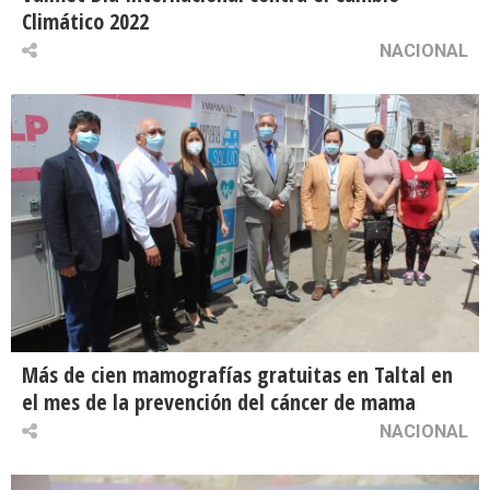
Climático 2022
NACIONAL
Más de cien mamografías gratuitas en Taltal en
el mes de la prevención del cáncer de mama
NACIONAL