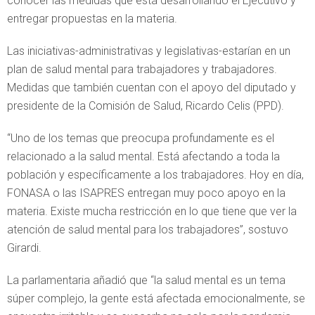
conocer las medidas que está desarrollando el Ejecutivo y
entregar propuestas en la materia.
Las iniciativas-administrativas y legislativas-estarían en un
plan de salud mental para trabajadores y trabajadores.
Medidas que también cuentan con el apoyo del diputado y
presidente de la Comisión de Salud, Ricardo Celis (PPD).
“Uno de los temas que preocupa profundamente es el
relacionado a la salud mental. Está afectando a toda la
población y específicamente a los trabajadores. Hoy en día,
FONASA o las ISAPRES entregan muy poco apoyo en la
materia. Existe mucha restricción en lo que tiene que ver la
atención de salud mental para los trabajadores”, sostuvo
Girardi.
La parlamentaria añadió que “la salud mental es un tema
súper complejo, la gente está afectada emocionalmente, se