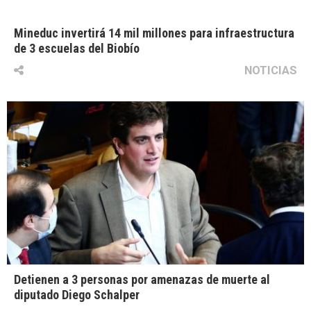
Mineduc invertirá 14 mil millones para infraestructura
de 3 escuelas del Biobío
NOTICIAS
Detienen a 3 personas por amenazas de muerte al
diputado Diego Schalper