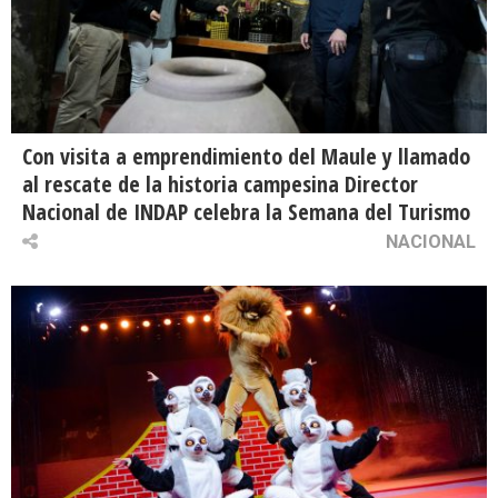
Con visita a emprendimiento del Maule y llamado
al rescate de la historia campesina Director
Nacional de INDAP celebra la Semana del Turismo
NACIONAL