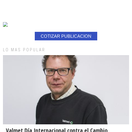
COTIZAR PUBLICACION
LO MAS POPULAR
Valmet Día Internacional contra el Cambio