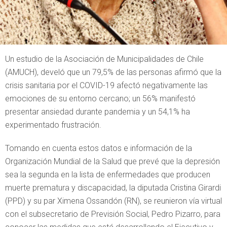
Un estudio de la Asociación de Municipalidades de Chile
(AMUCH), develó que un 79,5% de las personas afirmó que la
crisis sanitaria por el COVID-19 afectó negativamente las
emociones de su entorno cercano; un 56% manifestó
presentar ansiedad durante pandemia y un 54,1% ha
experimentado frustración.
Tomando en cuenta estos datos e información de la
Organización Mundial de la Salud que prevé que la depresión
sea la segunda en la lista de enfermedades que producen
muerte prematura y discapacidad, la diputada Cristina Girardi
(PPD) y su par Ximena Ossandón (RN), se reunieron vía virtual
con el subsecretario de Previsión Social, Pedro Pizarro, para