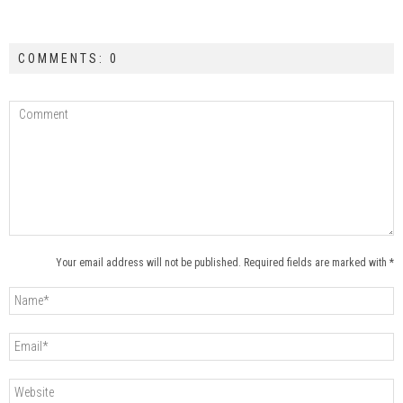
COMMENTS: 0
Your email address will not be published. Required fields are marked with *