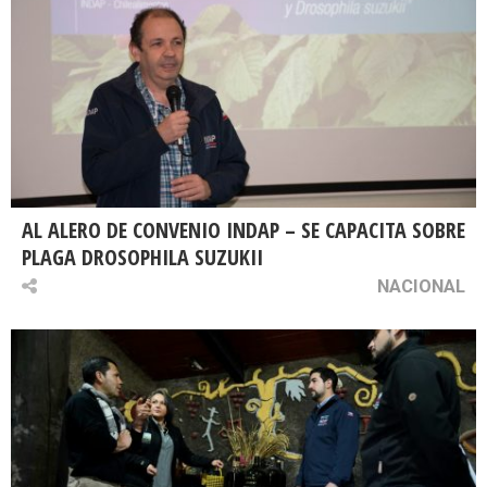
AL ALERO DE CONVENIO INDAP – SE CAPACITA SOBRE
PLAGA DROSOPHILA SUZUKII
NACIONAL