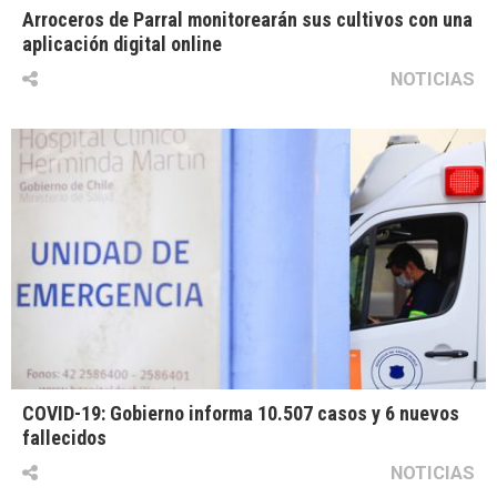
Arroceros de Parral monitorearán sus cultivos con una
aplicación digital online
NOTICIAS
COVID-19: Gobierno informa 10.507 casos y 6 nuevos
fallecidos
NOTICIAS