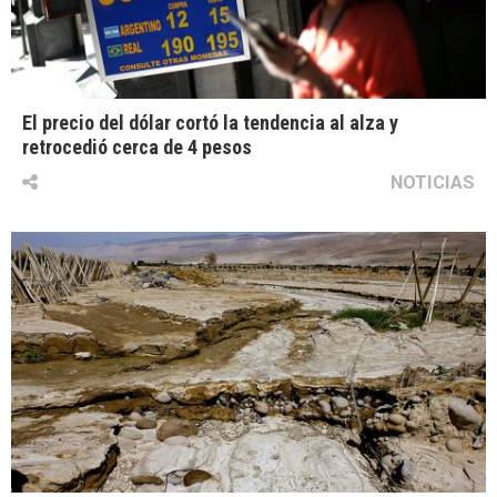
El precio del dólar cortó la tendencia al alza y
retrocedió cerca de 4 pesos
NOTICIAS