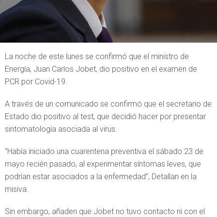
La noche de este lunes se confirmó que el ministro de
Energía, Juan Carlos Jobet, dio positivo en el examen de
PCR por Covid-19.
A través de un comunicado se confirmó que el secretario de
Estado dio positivo al test, que decidió hacer por presentar
sintomatología asociada al virus.
“Había iniciado una cuarentena preventiva el sábado 23 de
mayo recién pasado, al experimentar síntomas leves, que
podrían estar asociados a la enfermedad”, Detallan en la
misiva.
Sin embargo, añaden que Jobet no tuvo contacto ni con el