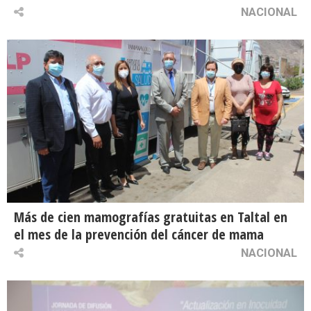
NACIONAL
Más de cien mamografías gratuitas en Taltal en
el mes de la prevención del cáncer de mama
NACIONAL