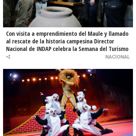
Con visita a emprendimiento del Maule y llamado
al rescate de la historia campesina Director
Nacional de INDAP celebra la Semana del Turismo
NACIONAL