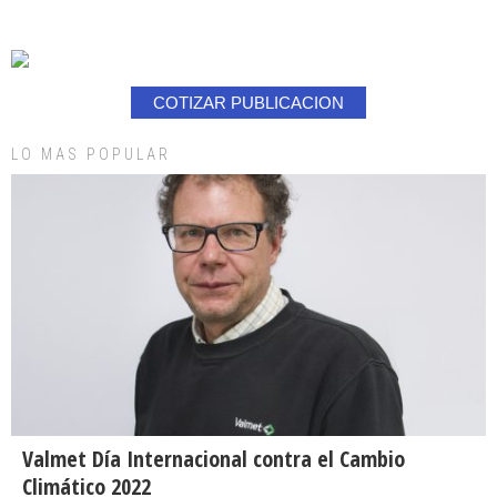
COTIZAR PUBLICACION
LO MAS POPULAR
Valmet Día Internacional contra el Cambio
Climático 2022