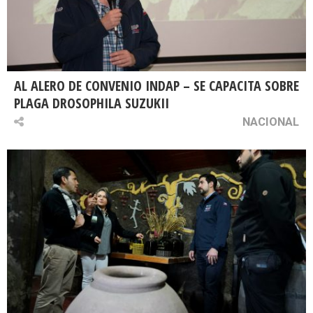
AL ALERO DE CONVENIO INDAP – SE CAPACITA SOBRE
PLAGA DROSOPHILA SUZUKII
NACIONAL