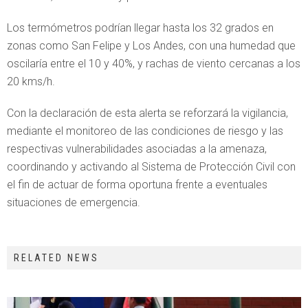
Los termómetros podrían llegar hasta los 32 grados en
zonas como San Felipe y Los Andes, con una humedad que
oscilaría entre el 10 y 40%, y rachas de viento cercanas a los
20 kms/h.
Con la declaración de esta alerta se reforzará la vigilancia,
mediante el monitoreo de las condiciones de riesgo y las
respectivas vulnerabilidades asociadas a la amenaza,
coordinando y activando al Sistema de Protección Civil con
el fin de actuar de forma oportuna frente a eventuales
situaciones de emergencia.
RELATED NEWS