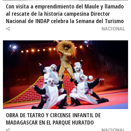
Con visita a emprendimiento del Maule y llamado
al rescate de la historia campesina Director
Nacional de INDAP celebra la Semana del Turismo
NACIONAL
OBRA DE TEATRO Y CIRCENSE INFANTIL DE
MADAGASCAR EN EL PARQUE HURATDO
NACIONAL