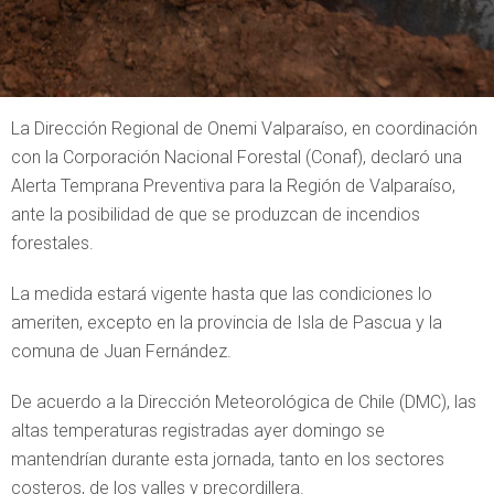
La Dirección Regional de Onemi Valparaíso, en coordinación
con la Corporación Nacional Forestal (Conaf), declaró una
Alerta Temprana Preventiva para la Región de Valparaíso,
ante la posibilidad de que se produzcan de incendios
forestales.
La medida estará vigente hasta que las condiciones lo
ameriten, excepto en la provincia de Isla de Pascua y la
comuna de Juan Fernández.
De acuerdo a la Dirección Meteorológica de Chile (DMC), las
altas temperaturas registradas ayer domingo se
mantendrían durante esta jornada, tanto en los sectores
costeros, de los valles y precordillera.