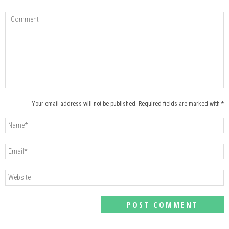
Your email address will not be published. Required fields are marked with *