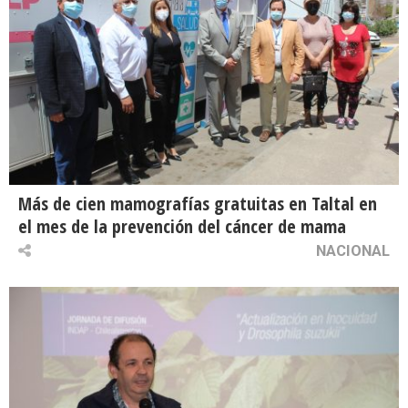
Más de cien mamografías gratuitas en Taltal en
el mes de la prevención del cáncer de mama
NACIONAL