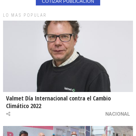
COTIZAR PUBLICACION
LO MAS POPULAR
Valmet Día Internacional contra el Cambio
Climático 2022
NACIONAL