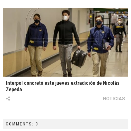
Interpol concretó este jueves extradición de Nicolás
Zepeda
NOTICIAS
COMMENTS: 0