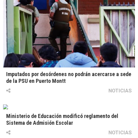
Imputados por desórdenes no podrán acercarse a sede
de la PSU en Puerto Montt
NOTICIAS
Ministerio de Educación modificó reglamento del
Sistema de Admisión Escolar
NOTICIAS