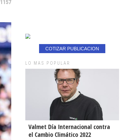
 1157
COTIZAR PUBLICACION
LO MAS POPULAR
Valmet Día Internacional contra
el Cambio Climático 2022