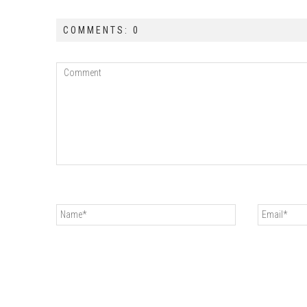
COMMENTS: 0