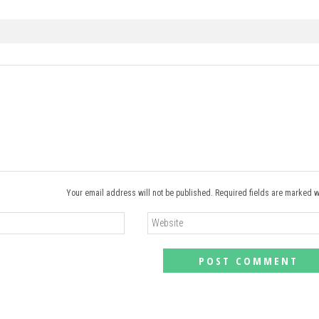
Your email address will not be published. Required fields are marked w