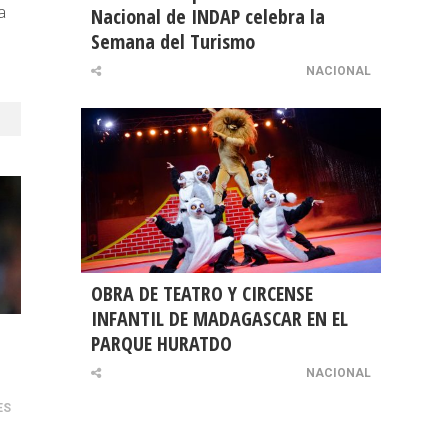
a
Nacional de INDAP celebra la
Semana del Turismo
NACIONAL
OBRA DE TEATRO Y CIRCENSE
INFANTIL DE MADAGASCAR EN EL
PARQUE HURATDO
NACIONAL
ES