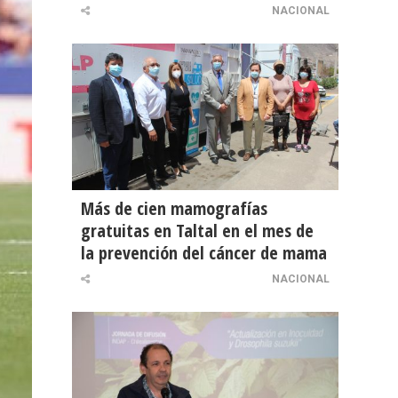
NACIONAL
Más de cien mamografías
gratuitas en Taltal en el mes de
la prevención del cáncer de mama
NACIONAL