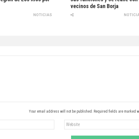
vecinos de San Borja
NOTICIAS
NOTICI
Your email address will not be published. Required fields are marked w