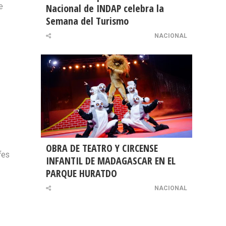
e
Nacional de INDAP celebra la
Semana del Turismo
NACIONAL
OBRA DE TEATRO Y CIRCENSE
fes
INFANTIL DE MADAGASCAR EN EL
PARQUE HURATDO
NACIONAL