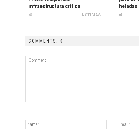
infraestructura crítica
heladas
NOTICIAS
COMMENTS: 0