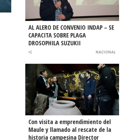
AL ALERO DE CONVENIO INDAP – SE
o
CAPACITA SOBRE PLAGA
DROSOPHILA SUZUKII
NACIONAL
Con visita a emprendimiento del
Maule y llamado al rescate de la
historia campesina Director