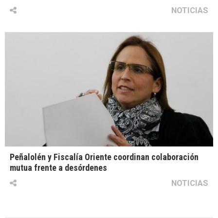
NOTICIAS
Peñalolén y Fiscalía Oriente coordinan colaboración
mutua frente a desórdenes
NOTICIAS