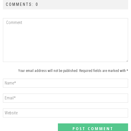
COMMENTS: 0
Your email address will not be published. Required fields are marked with *