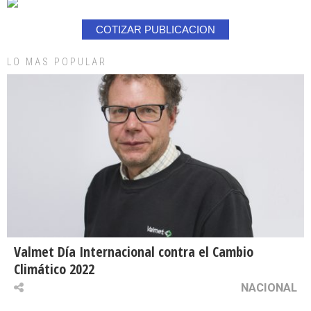
COTIZAR PUBLICACION
LO MAS POPULAR
Valmet Día Internacional contra el Cambio
Climático 2022
NACIONAL