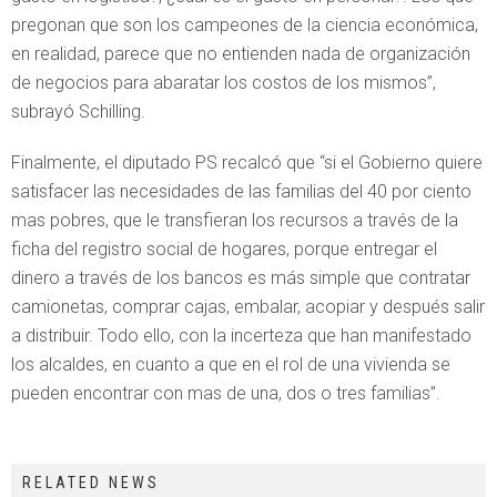
pregonan que son los campeones de la ciencia económica,
en realidad, parece que no entienden nada de organización
de negocios para abaratar los costos de los mismos”,
subrayó Schilling.
Finalmente, el diputado PS recalcó que “si el Gobierno quiere
satisfacer las necesidades de las familias del 40 por ciento
mas pobres, que le transfieran los recursos a través de la
ficha del registro social de hogares, porque entregar el
dinero a través de los bancos es más simple que contratar
camionetas, comprar cajas, embalar, acopiar y después salir
a distribuir. Todo ello, con la incerteza que han manifestado
los alcaldes, en cuanto a que en el rol de una vivienda se
pueden encontrar con mas de una, dos o tres familias”.
RELATED NEWS