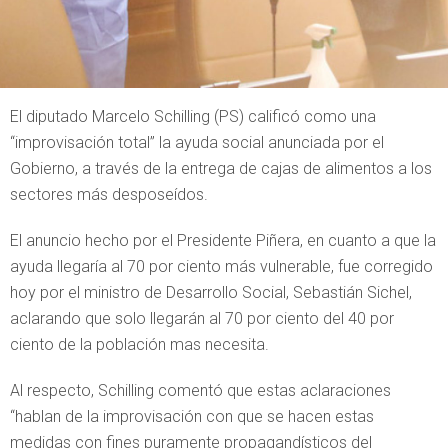
El diputado Marcelo Schilling (PS) calificó como una
“improvisación total” la ayuda social anunciada por el
Gobierno, a través de la entrega de cajas de alimentos a los
sectores más desposeídos.
El anuncio hecho por el Presidente Piñera, en cuanto a que la
ayuda llegaría al 70 por ciento más vulnerable, fue corregido
hoy por el ministro de Desarrollo Social, Sebastián Sichel,
aclarando que solo llegarán al 70 por ciento del 40 por
ciento de la población mas necesita.
Al respecto, Schilling comentó que estas aclaraciones
“hablan de la improvisación con que se hacen estas
medidas con fines puramente propagandísticos del