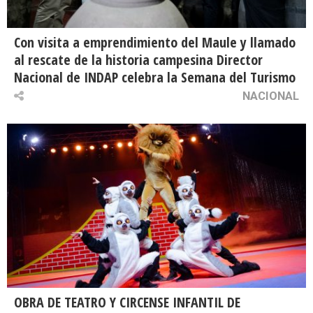
Con visita a emprendimiento del Maule y llamado
al rescate de la historia campesina Director
Nacional de INDAP celebra la Semana del Turismo
NACIONAL
OBRA DE TEATRO Y CIRCENSE INFANTIL DE