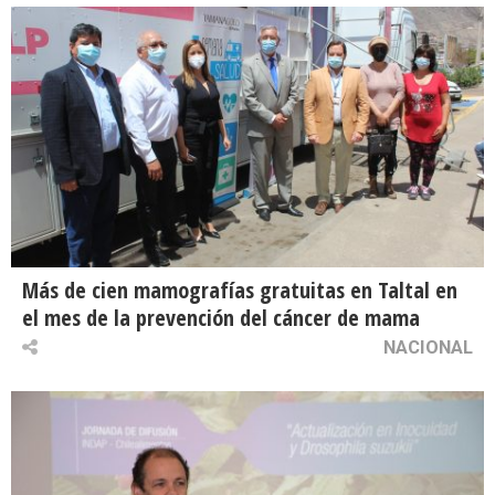
Más de cien mamografías gratuitas en Taltal en
el mes de la prevención del cáncer de mama
NACIONAL