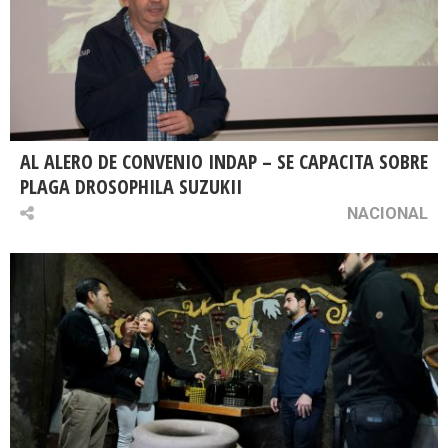
AL ALERO DE CONVENIO INDAP – SE CAPACITA SOBRE
PLAGA DROSOPHILA SUZUKII
NACIONAL