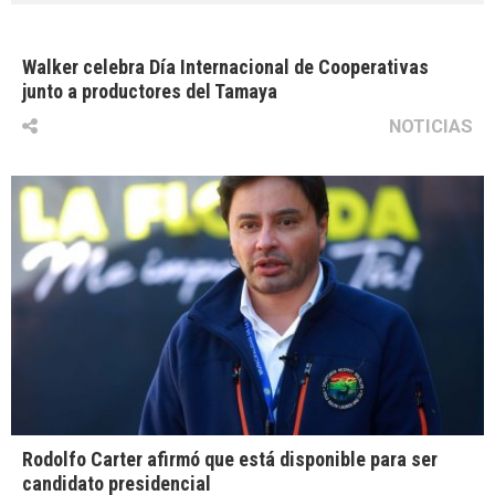
Walker celebra Día Internacional de Cooperativas
junto a productores del Tamaya
NOTICIAS
Rodolfo Carter afirmó que está disponible para ser
candidato presidencial