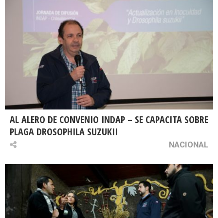
AL ALERO DE CONVENIO INDAP – SE CAPACITA SOBRE
PLAGA DROSOPHILA SUZUKII
NACIONAL