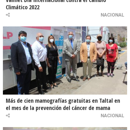
Climático 2022
NACIONAL
Más de cien mamografías gratuitas en Taltal en
el mes de la prevención del cáncer de mama
NACIONAL