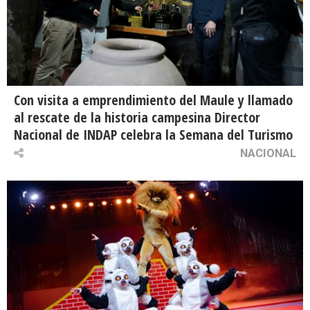
Con visita a emprendimiento del Maule y llamado
al rescate de la historia campesina Director
Nacional de INDAP celebra la Semana del Turismo
NACIONAL