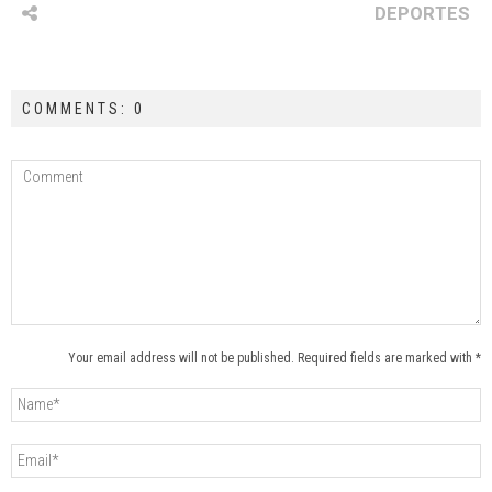
DEPORTES
COMMENTS: 0
Your email address will not be published. Required fields are marked with *