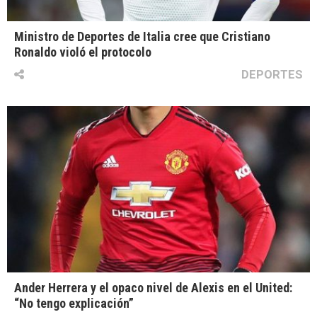
Ministro de Deportes de Italia cree que Cristiano
Ronaldo violó el protocolo
DEPORTES
Ander Herrera y el opaco nivel de Alexis en el United:
“No tengo explicación”