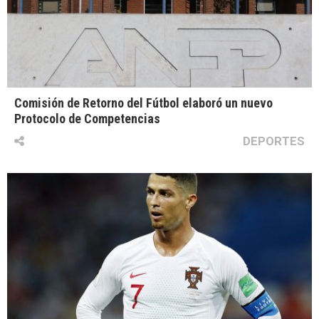
Comisión de Retorno del Fútbol elaboró un nuevo
Protocolo de Competencias
DEPORTES