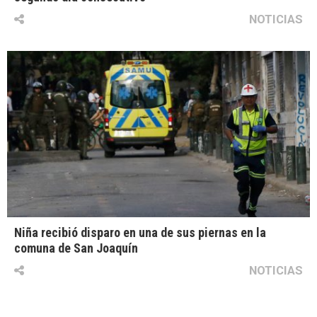
NOTICIAS
Niña recibió disparo en una de sus piernas en la
comuna de San Joaquín
NOTICIAS