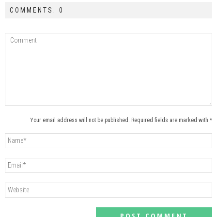
COMMENTS: 0
Your email address will not be published. Required fields are marked with *