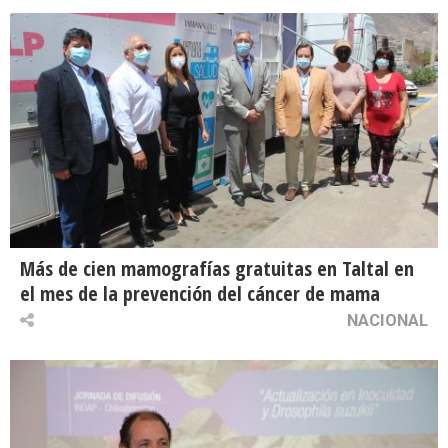
Más de cien mamografías gratuitas en Taltal en
el mes de la prevención del cáncer de mama
NACIONAL