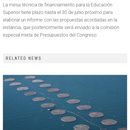
La mesa técnica de financiamiento para la Educación
Superior tiene plazo hasta el 30 de junio próximo para
elaborar un informe con las propuestas acordadas en la
instancia, que posteriormente será enviado a la comisión
especial mixta de Presupuestos del Congreso.
RELATED NEWS