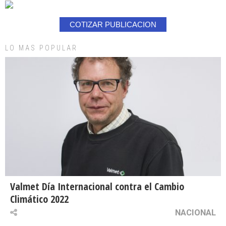
COTIZAR PUBLICACION
LO MAS POPULAR
Valmet Día Internacional contra el Cambio
Climático 2022
NACIONAL