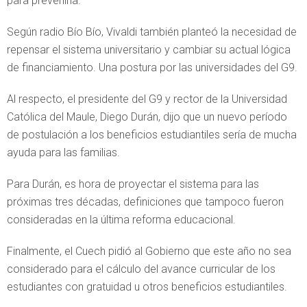
para prevenirla.
Según radio Bío Bío, Vivaldi también planteó la necesidad de
repensar el sistema universitario y cambiar su actual lógica
de financiamiento. Una postura por las universidades del G9.
Al respecto, el presidente del G9 y rector de la Universidad
Católica del Maule, Diego Durán, dijo que un nuevo período
de postulación a los beneficios estudiantiles sería de mucha
ayuda para las familias.
Para Durán, es hora de proyectar el sistema para las
próximas tres décadas, definiciones que tampoco fueron
consideradas en la última reforma educacional.
Finalmente, el Cuech pidió al Gobierno que este año no sea
considerado para el cálculo del avance curricular de los
estudiantes con gratuidad u otros beneficios estudiantiles.