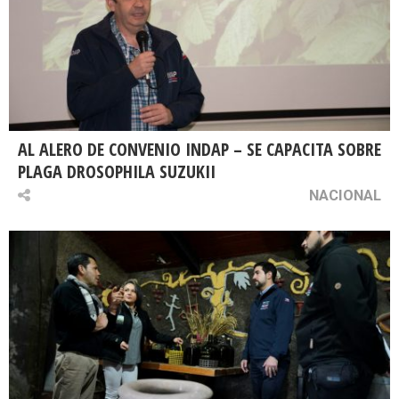
AL ALERO DE CONVENIO INDAP – SE CAPACITA SOBRE
PLAGA DROSOPHILA SUZUKII
NACIONAL