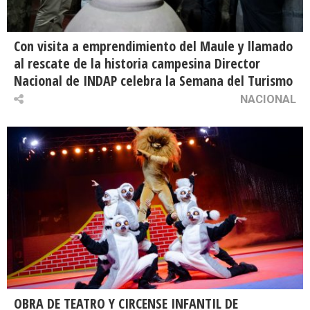
Con visita a emprendimiento del Maule y llamado
al rescate de la historia campesina Director
Nacional de INDAP celebra la Semana del Turismo
NACIONAL
OBRA DE TEATRO Y CIRCENSE INFANTIL DE