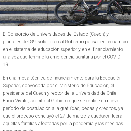
El Consorcio de Universidades del Estado (Cuech) y
planteles del G9, solicitaron al Gobierno pensar en un cambio
en el sistema de educación superior y en el financiamiento
una vez que termine la emergencia sanitaria por el COVID-
19.
En una mesa técnica de financiamiento para la Educación
Superior, convocada por el Ministerio de Educación, el
presidente del Cuech y rector de la Universidad de Chile,
Ennio Vivaldi, solicitó al Gobierno que se realice un nuevo
período de postulación a la gratuidad, becas y créditos, ya
que el proceso concluyó el 27 de marzo y quedaron fuera
aquellas familias afectadas por la pandemia y las medidas