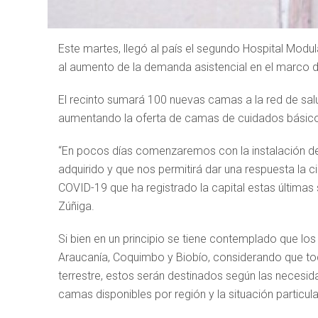
Este martes, llegó al país el segundo Hospital Modula
al aumento de la demanda asistencial en el marco 
El recinto sumará 100 nuevas camas a la red de sal
aumentando la oferta de camas de cuidados básicos
“En pocos días comenzaremos con la instalación de
adquirido y que nos permitirá dar una respuesta la
COVID-19 que ha registrado la capital estas últimas
Zúñiga.
Si bien en un principio se tiene contemplado que los
Araucanía, Coquimbo y Biobío, considerando que to
terrestre, estos serán destinados según las necesid
camas disponibles por región y la situación partic