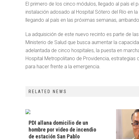
El primero de los cinco módulos, llegado al país el
instalación adosado al Hospital Sótero del Río en l
llegando al país en las próximas semanas, arribando 
La adquisición de este nuevo recinto es parte de l
Ministerio de Salud que busca aumentar la capacidad
adelantada de cinco hospitales, la puesta en marcha 
Hospital Metropolitano de Providencia, estrategias
para hacer frente a la emergencia.
RELATED NEWS
PDI allana domicilio de un
hombre por video de incendio
de estación San Pablo