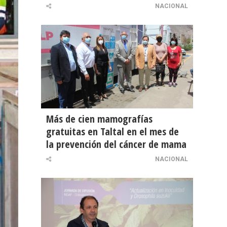
NACIONAL
Más de cien mamografías
gratuitas en Taltal en el mes de
la prevención del cáncer de mama
NACIONAL