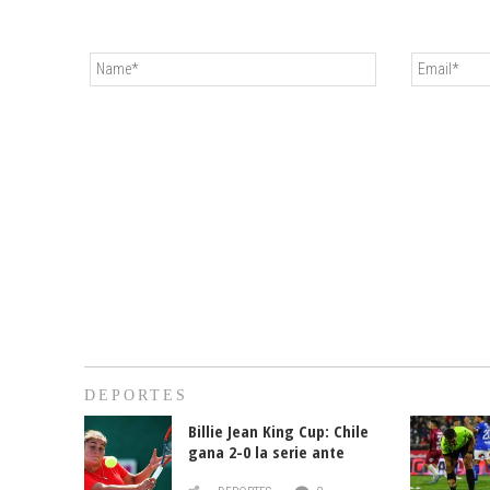
DEPORTES
Billie Jean King Cup: Chile
gana 2-0 la serie ante
Paraguay