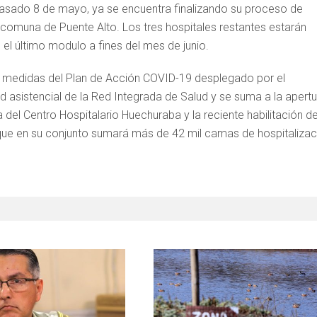
 pasado 8 de mayo, ya se encuentra finalizando su proceso de
a comuna de Puente Alto. Los tres hospitales restantes estarán
el último modulo a fines del mes de junio.
as medidas del Plan de Acción COVID-19 desplegado por el
 asistencial de la Red Integrada de Salud y se suma a la apertu
del Centro Hospitalario Huechuraba y la reciente habilitación de
 que en su conjunto sumará más de 42 mil camas de hospitalizac