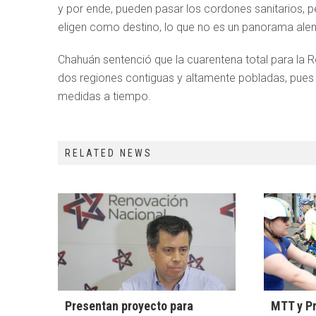
y por ende, pueden pasar los cordones sanitarios, 
eligen como destino, lo que no es un panorama alen
Chahuán sentenció que la cuarentena total para la Re
dos regiones contiguas y altamente pobladas, pues 
medidas a tiempo.
RELATED NEWS
Presentan proyecto para
MTT y P