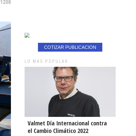
 1208
COTIZAR PUBLICACION
LO MAS POPULAR
Valmet Día Internacional contra
el Cambio Climático 2022