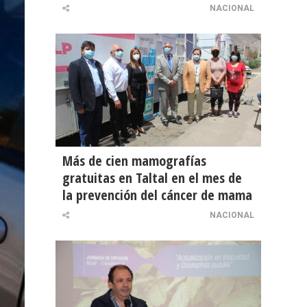
NACIONAL
Más de cien mamografías
gratuitas en Taltal en el mes de
la prevención del cáncer de mama
NACIONAL