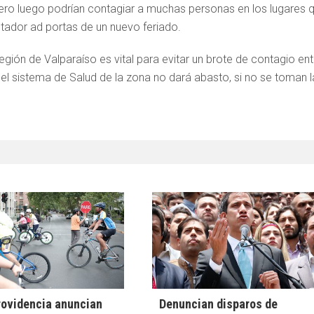
pero luego podrían contagiar a muchas personas en los lugares 
tador ad portas de un nuevo feriado.
gión de Valparaíso es vital para evitar un brote de contagio ent
el sistema de Salud de la zona no dará abasto, si no se toman l
rovidencia anuncian
Denuncian disparos de