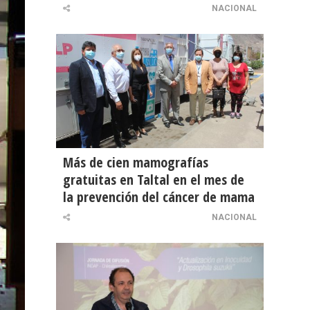
NACIONAL
Más de cien mamografías
gratuitas en Taltal en el mes de
la prevención del cáncer de mama
NACIONAL