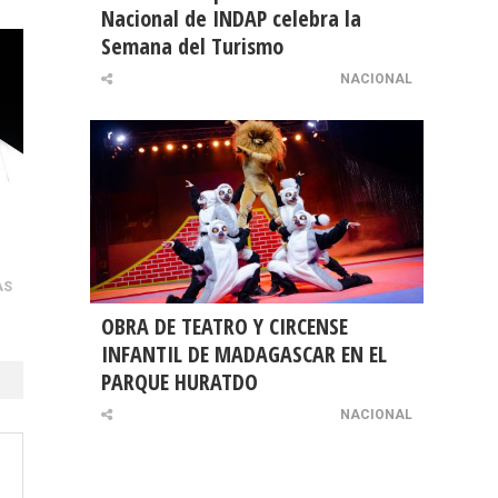
Nacional de INDAP celebra la
Semana del Turismo
NACIONAL
AS
OBRA DE TEATRO Y CIRCENSE
INFANTIL DE MADAGASCAR EN EL
PARQUE HURATDO
NACIONAL