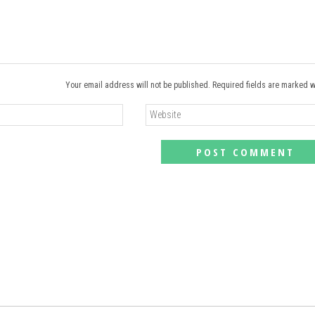
Your email address will not be published. Required fields are marked w