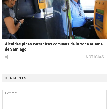
Alcaldes piden cerrar tres comunas de la zona oriente
de Santiago
NOTICIAS
COMMENTS: 0