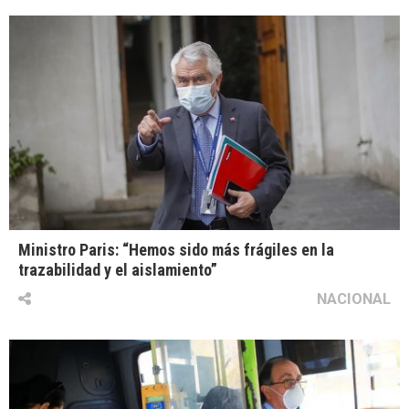
Ministro Paris: “Hemos sido más frágiles en la
trazabilidad y el aislamiento”
NACIONAL