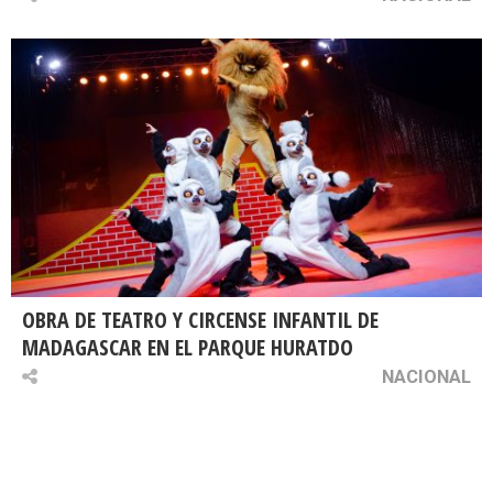
OBRA DE TEATRO Y CIRCENSE INFANTIL DE
MADAGASCAR EN EL PARQUE HURATDO
NACIONAL