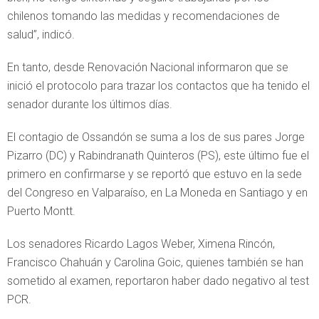
chilenos tomando las medidas y recomendaciones de
salud”, indicó.
En tanto, desde Renovación Nacional informaron que se
inició el protocolo para trazar los contactos que ha tenido el
senador durante los últimos días.
El contagio de Ossandón se suma a los de sus pares Jorge
Pizarro (DC) y Rabindranath Quinteros (PS), este último fue el
primero en confirmarse y se reportó que estuvo en la sede
del Congreso en Valparaíso, en La Moneda en Santiago y en
Puerto Montt.
Los senadores Ricardo Lagos Weber, Ximena Rincón,
Francisco Chahuán y Carolina Goic, quienes también se han
sometido al examen, reportaron haber dado negativo al test
PCR.