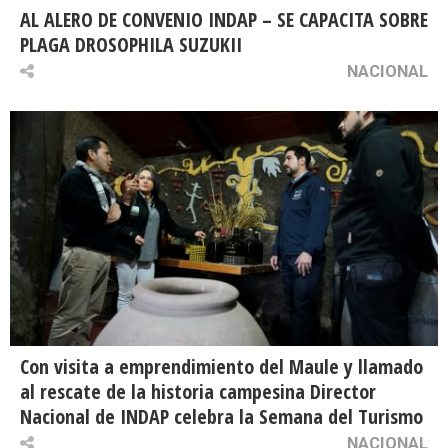
AL ALERO DE CONVENIO INDAP – SE CAPACITA SOBRE
PLAGA DROSOPHILA SUZUKII
NACIONAL
Con visita a emprendimiento del Maule y llamado
al rescate de la historia campesina Director
Nacional de INDAP celebra la Semana del Turismo
NACIONAL