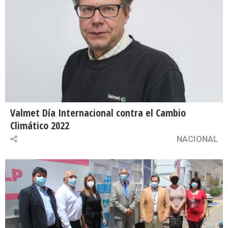
Valmet Día Internacional contra el Cambio
Climático 2022
NACIONAL