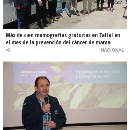
Más de cien mamografías gratuitas en Taltal en
el mes de la prevención del cáncer de mama
NACIONAL