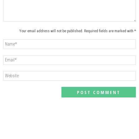
Your email address will not be published. Required fields are marked with *