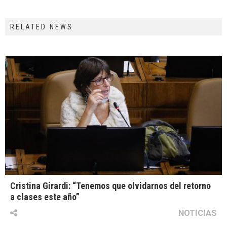
RELATED NEWS
Cristina Girardi: “Tenemos que olvidarnos del retorno
a clases este año”
NOTICIAS