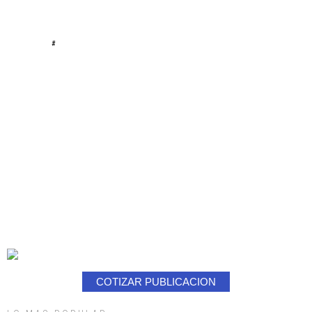
#
COTIZAR PUBLICACION