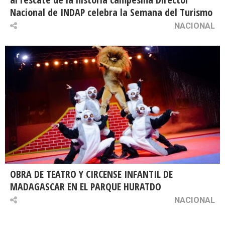
Nacional de INDAP celebra la Semana del Turismo
NACIONAL
OBRA DE TEATRO Y CIRCENSE INFANTIL DE
MADAGASCAR EN EL PARQUE HURATDO
NACIONAL