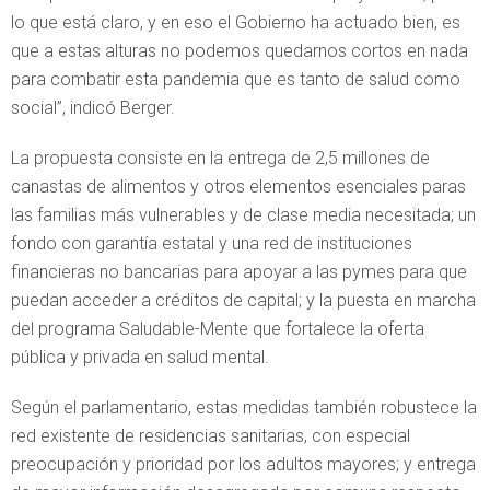
lo que está claro, y en eso el Gobierno ha actuado bien, es
que a estas alturas no podemos quedarnos cortos en nada
para combatir esta pandemia que es tanto de salud como
social”, indicó Berger.
La propuesta consiste en la entrega de 2,5 millones de
canastas de alimentos y otros elementos esenciales paras
las familias más vulnerables y de clase media necesitada; un
fondo con garantía estatal y una red de instituciones
financieras no bancarias para apoyar a las pymes para que
puedan acceder a créditos de capital; y la puesta en marcha
del programa Saludable-Mente que fortalece la oferta
pública y privada en salud mental.
Según el parlamentario, estas medidas también robustece la
red existente de residencias sanitarias, con especial
preocupación y prioridad por los adultos mayores; y entrega