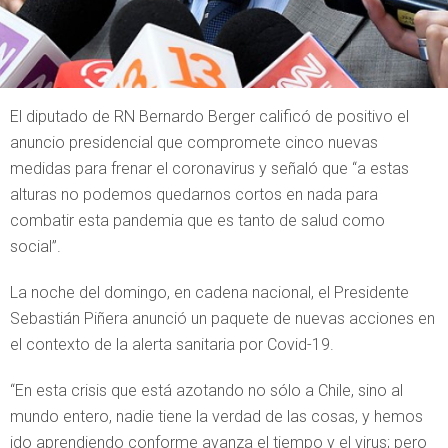
El diputado de RN Bernardo Berger calificó de positivo el
anuncio presidencial que compromete cinco nuevas
medidas para frenar el coronavirus y señaló que “a estas
alturas no podemos quedarnos cortos en nada para
combatir esta pandemia que es tanto de salud como
social”.
La noche del domingo, en cadena nacional, el Presidente
Sebastián Piñera anunció un paquete de nuevas acciones en
el contexto de la alerta sanitaria por Covid-19.
“En esta crisis que está azotando no sólo a Chile, sino al
mundo entero, nadie tiene la verdad de las cosas, y hemos
ido aprendiendo conforme avanza el tiempo y el virus; pero