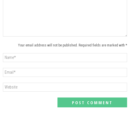
Your email address will not be published. Required fields are marked with *