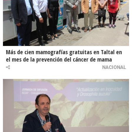
Más de cien mamografías gratuitas en Taltal en
el mes de la prevención del cáncer de mama
NACIONAL