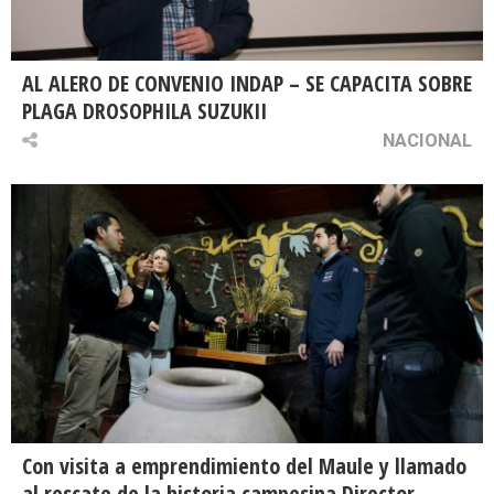
AL ALERO DE CONVENIO INDAP – SE CAPACITA SOBRE
PLAGA DROSOPHILA SUZUKII
NACIONAL
Con visita a emprendimiento del Maule y llamado
al rescate de la historia campesina Director