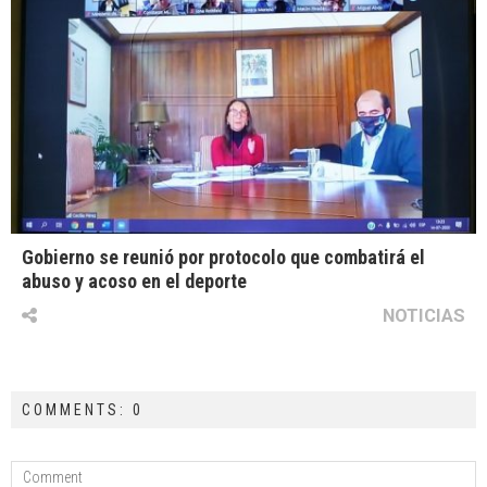
Gobierno se reunió por protocolo que combatirá el
abuso y acoso en el deporte
NOTICIAS
COMMENTS: 0