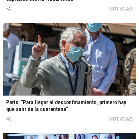
NOTICIAS
Paris: “Para llegar al desconfinamiento, primero hay
que salir de la cuarentena”
NOTICIAS