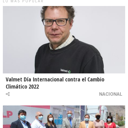
LO MAS POPULAR
Valmet Día Internacional contra el Cambio
Climático 2022
NACIONAL