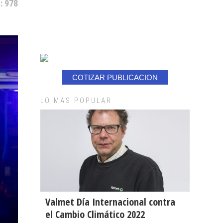
: 978
COTIZAR PUBLICACION
LO MAS POPULAR
Valmet Día Internacional contra
el Cambio Climático 2022