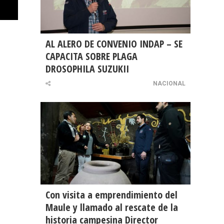
AL ALERO DE CONVENIO INDAP – SE
CAPACITA SOBRE PLAGA
DROSOPHILA SUZUKII
NACIONAL
Con visita a emprendimiento del
Maule y llamado al rescate de la
historia campesina Director