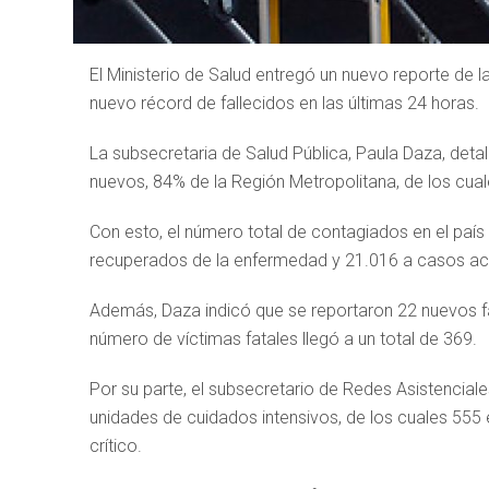
El Ministerio de Salud entregó un nuevo reporte de l
nuevo récord de fallecidos en las últimas 24 horas.
La subsecretaria de Salud Pública, Paula Daza, deta
nuevos, 84% de la Región Metropolitana, de los cua
Con esto, el número total de contagiados en el país
recuperados de la enfermedad y 21.016 a casos act
Además, Daza indicó que se reportaron 22 nuevos fall
número de víctimas fatales llegó a un total de 369.
Por su parte, el subsecretario de Redes Asistenciale
unidades de cuidados intensivos, de los cuales 555
crítico.