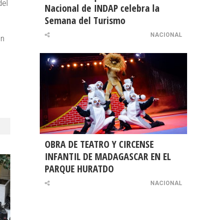
del
Nacional de INDAP celebra la
Semana del Turismo
NACIONAL
ón
OBRA DE TEATRO Y CIRCENSE
INFANTIL DE MADAGASCAR EN EL
PARQUE HURATDO
NACIONAL