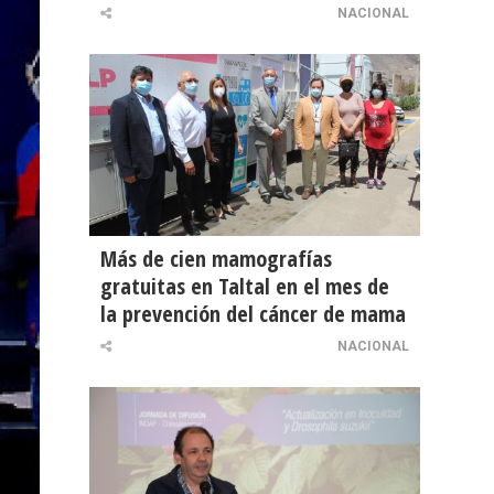
NACIONAL
Más de cien mamografías
gratuitas en Taltal en el mes de
la prevención del cáncer de mama
NACIONAL