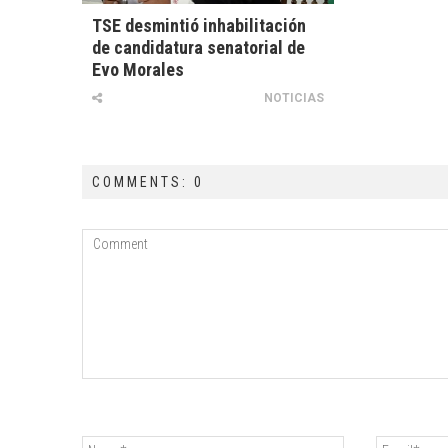
TSE desmintió inhabilitación
de candidatura senatorial de
Evo Morales
NOTICIAS
COMMENTS: 0