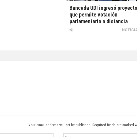
Bancada UDI ingresó proyect
que permite votación
parlamentaria a distancia
NOTICI
Your email address will not be published. Required fields are marked w