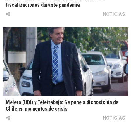
fiscalizaciones durante pandemia
NOTICIAS
Melero (UDI) y Teletrabajo: Se pone a disposición de
Chile en momentos de crisis
NOTICIAS