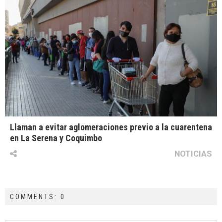
Llaman a evitar aglomeraciones previo a la cuarentena
en La Serena y Coquimbo
NOTICIAS
COMMENTS: 0