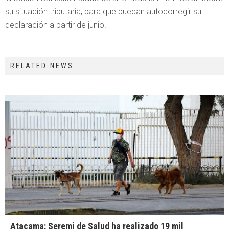
su situación tributaria, para que puedan autocorregir su
declaración a partir de junio.
RELATED NEWS
Atacama: Seremi de Salud ha realizado 19 mil