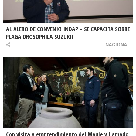
AL ALERO DE CONVENIO INDAP – SE CAPACITA SOBRE
PLAGA DROSOPHILA SUZUKII
NACIONAL
Con visita a emprendimiento del Maule y llamado