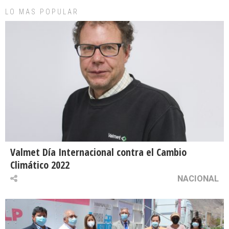
LO MAS POPULAR
Valmet Día Internacional contra el Cambio
Climático 2022
NACIONAL