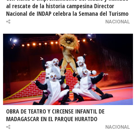
al rescate de la historia campesina Director
Nacional de INDAP celebra la Semana del Turismo
NACIONAL
OBRA DE TEATRO Y CIRCENSE INFANTIL DE
MADAGASCAR EN EL PARQUE HURATDO
NACIONAL