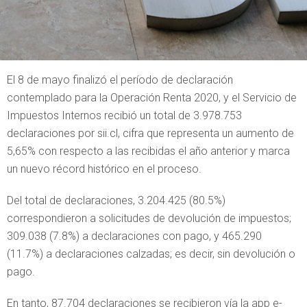
El 8 de mayo finalizó el período de declaración
contemplado para la Operación Renta 2020, y el Servicio de
Impuestos Internos recibió un total de 3.978.753
declaraciones por sii.cl, cifra que representa un aumento de
5,65% con respecto a las recibidas el año anterior y marca
un nuevo récord histórico en el proceso.
Del total de declaraciones, 3.204.425 (80.5%)
correspondieron a solicitudes de devolución de impuestos;
309.038 (7.8%) a declaraciones con pago, y 465.290
(11.7%) a declaraciones calzadas; es decir, sin devolución o
pago.
En tanto, 87.704 declaraciones se recibieron vía la app e-