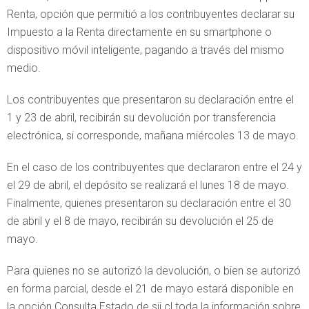
Renta, opción que permitió a los contribuyentes declarar su
Impuesto a la Renta directamente en su smartphone o
dispositivo móvil inteligente, pagando a través del mismo
medio.
Los contribuyentes que presentaron su declaración entre el
1 y 23 de abril, recibirán su devolución por transferencia
electrónica, si corresponde, mañana miércoles 13 de mayo.
En el caso de los contribuyentes que declararon entre el 24 y
el 29 de abril, el depósito se realizará el lunes 18 de mayo.
Finalmente, quienes presentaron su declaración entre el 30
de abril y el 8 de mayo, recibirán su devolución el 25 de
mayo.
Para quienes no se autorizó la devolución, o bien se autorizó
en forma parcial, desde el 21 de mayo estará disponible en
la opción Consulta Estado de sii.cl toda la información sobre