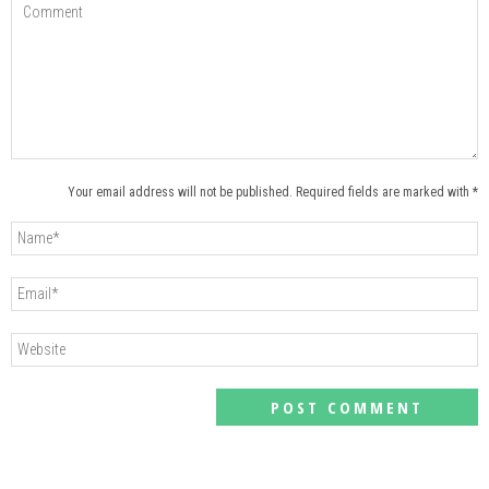
Your email address will not be published. Required fields are marked with *