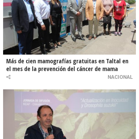
Más de cien mamografías gratuitas en Taltal en
el mes de la prevención del cáncer de mama
NACIONAL