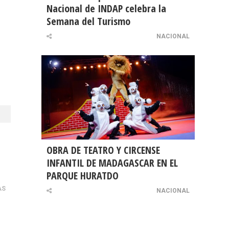
Nacional de INDAP celebra la
Semana del Turismo
NACIONAL
OBRA DE TEATRO Y CIRCENSE
INFANTIL DE MADAGASCAR EN EL
PARQUE HURATDO
AS
NACIONAL