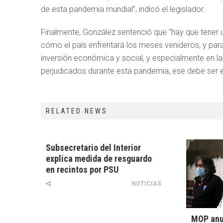
de esta pandemia mundial”, indicó el legislador.
Finalmente, González sentenció que “hay que tener un
cómo el país enfrentará los meses venideros, y para
inversión económica y social, y especialmente en 
perjudicados durante esta pandemia, ese debe ser e
RELATED NEWS
Subsecretario del Interior
explica medida de resguardo
en recintos por PSU
NOTICIAS
MOP anu