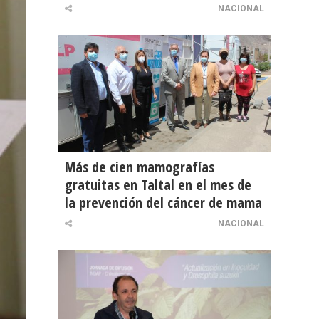
NACIONAL
Más de cien mamografías
gratuitas en Taltal en el mes de
la prevención del cáncer de mama
NACIONAL