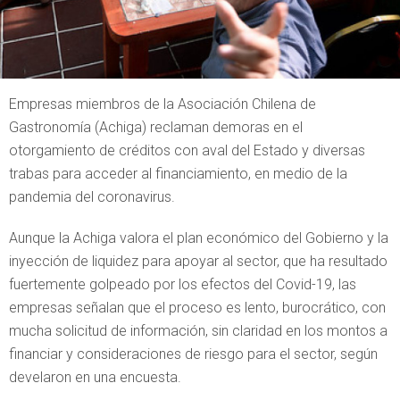
Empresas miembros de la Asociación Chilena de
Gastronomía (Achiga) reclaman demoras en el
otorgamiento de créditos con aval del Estado y diversas
trabas para acceder al financiamiento, en medio de la
pandemia del coronavirus.
Aunque la Achiga valora el plan económico del Gobierno y la
inyección de liquidez para apoyar al sector, que ha resultado
fuertemente golpeado por los efectos del Covid-19, las
empresas señalan que el proceso es lento, burocrático, con
mucha solicitud de información, sin claridad en los montos a
financiar y consideraciones de riesgo para el sector, según
develaron en una encuesta.