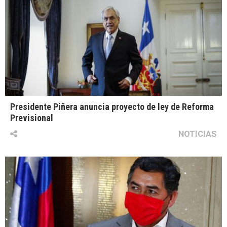
Presidente Piñera anuncia proyecto de ley de Reforma
Previsional
NOTICIAS