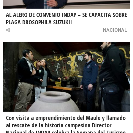
AL ALERO DE CONVENIO INDAP – SE CAPACITA SOBRE
PLAGA DROSOPHILA SUZUKII
NACIONAL
Con visita a emprendimiento del Maule y llamado
al rescate de la historia campesina Director
Nacional de INDAP celebra la Semana del Turismo