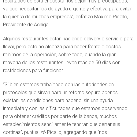
resultados de esta encuesta nos dejan muy preocupados,
ya que necesitamos de ayuda urgente y efectiva para evitar
la quiebra de muchas empresas”, enfatizó Máximo Picallo,
Presidente de Achiga.
Algunos restaurantes están haciendo delivery o servicio para
llevar, pero esto no alcanza para hacer frente a costos
mínimos de la operación, sobre todo, cuando la gran
mayoría de los restaurantes llevan más de 50 días con
restricciones para funcionar.
“Si bien estamos trabajando con las autoridades en
protocolos que sirvan para un retorno seguro apenas
existan las condiciones para hacerlo, sin una ayuda
inmediata y con las dificultades que estamos observando
para obtener créditos por parte de la banca, muchos
establecimientos sencillamente tendrán que cerrar sus
cortinas”, puntualizó Picallo, agregando que “nos