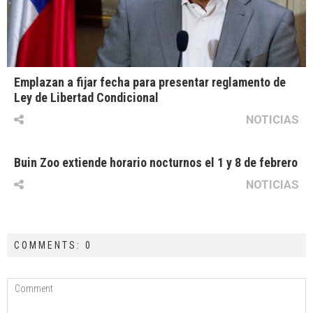
Emplazan a fijar fecha para presentar reglamento de
Ley de Libertad Condicional
NOTICIAS
Buin Zoo extiende horario nocturnos el 1 y 8 de febrero
NOTICIAS
COMMENTS: 0