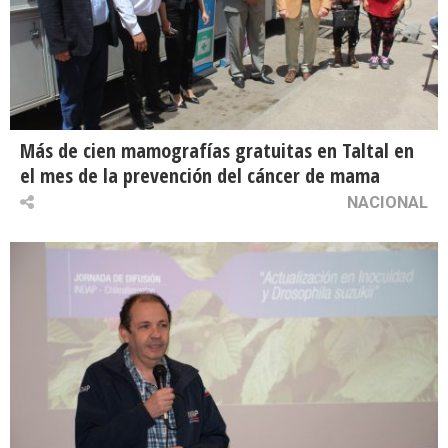
Más de cien mamografías gratuitas en Taltal en
el mes de la prevención del cáncer de mama
NACIONAL