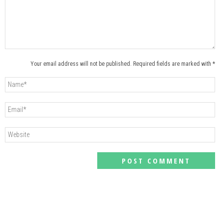
Your email address will not be published. Required fields are marked with *