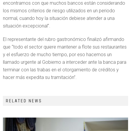
encontramos con que muchos bancos están considerando
los mismos criterios de riesgo utilizados en un periodo
normal, cuando hoy la situación debiese atender a una
situación excepcional”.
El representante del rubro gastronómico finalizó afirmando
que “todo el sector quiere mantener a flote sus restaurantes
y el esfuerzo de mucho tiempo, por eso hacemos un
llamado urgente al Gobierno a interceder ante la banca para
terminar con las trabas en el otorgamiento de créditos y
hacer más expedita su tramitación”.
RELATED NEWS