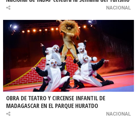
NACIONAL
OBRA DE TEATRO Y CIRCENSE INFANTIL DE
MADAGASCAR EN EL PARQUE HURATDO
NACIONAL