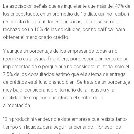
La asociación señala que es inquietante que más del 47% de
los encuestados, en un promedio de 15 días, aún no reciban
respuesta de las entidades bancarias, lo que se suma al
rechazo de un 16% de las solicitudes, por no calificar para
obtener el mencionado crédito.
Y aunque un porcentaje de los empresarios todavía no
recurre a esta ayuda financiera, por desconocimiento de su
implementación o porque aún no considera utilizarlo, sólo el
7,5% de los consultados estimó que el sistema de entrega
de créditos está funcionando bien. Se trata de un porcentaje
muy bajo, considerando el tamaño de la industria y la
cantidad de empleos que otorga el sector de la
alimentación.
“Sin producir ni vender, no existe empresa que resista tanto
tiempo sin liquidez para seguir funcionando. Por eso, los