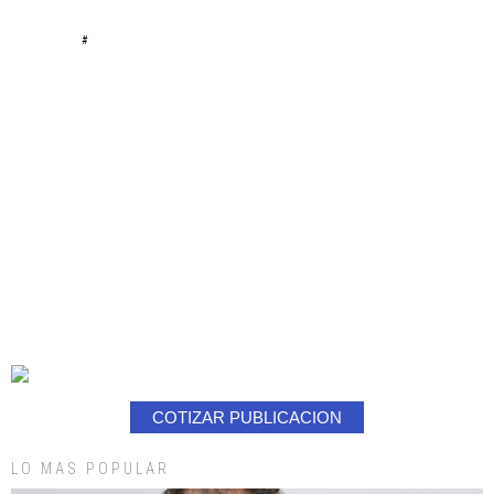
#
COTIZAR PUBLICACION
LO MAS POPULAR