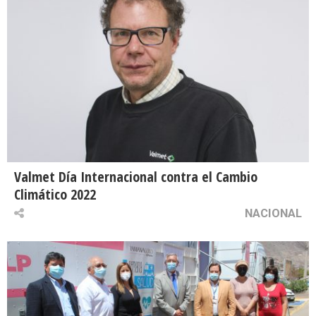
Valmet Día Internacional contra el Cambio
Climático 2022
NACIONAL