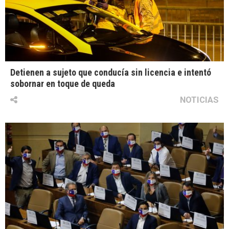
Detienen a sujeto que conducía sin licencia e intentó
sobornar en toque de queda
NOTICIAS