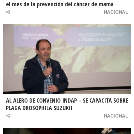
el mes de la prevención del cáncer de mama
NACIONAL
AL ALERO DE CONVENIO INDAP – SE CAPACITA SOBRE
PLAGA DROSOPHILA SUZUKII
NACIONAL