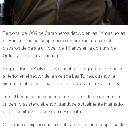
Personal del OS9 de Carabineros detuvo en las últimas horas
en Buín al principal sospechoso de propinar más de 60
disparos de bala a un joven de 16 años en la comuna de
Quilicura la semana pasada.
Según informó BioBioChile, el hecho se registró el miércoles
anterior en el sector de la avenida Las Torres, cuando la
víctima recibió los impactos en el tórax y en la zona lumbar.
Tras el hecho, el adolescente fue trasladado de urgencia a
un centro asistencial, encontrándose actualmente internado
en el Hospital San José con riesgo vital.
Carabineros explicó que la captura del presunto responsable