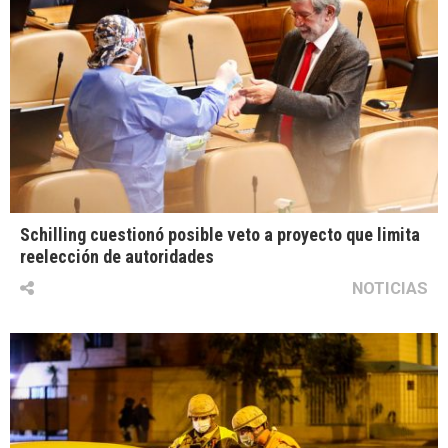
Schilling cuestionó posible veto a proyecto que limita
reelección de autoridades
NOTICIAS