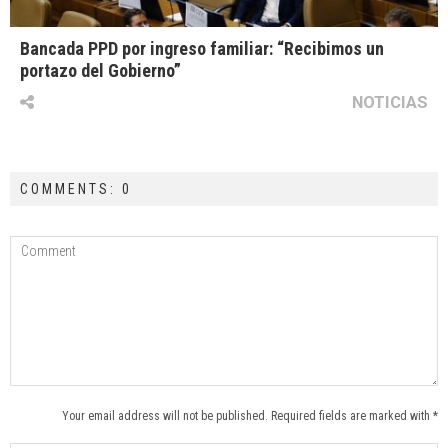
Bancada PPD por ingreso familiar: “Recibimos un
portazo del Gobierno”
NOTICIAS
COMMENTS: 0
Your email address will not be published. Required fields are marked with *