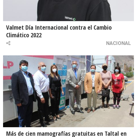
Valmet Día Internacional contra el Cambio
Climático 2022
NACIONAL
Más de cien mamografías gratuitas en Taltal en