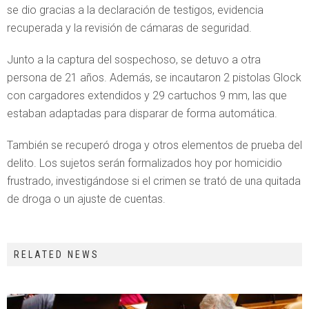
se dio gracias a la declaración de testigos, evidencia
recuperada y la revisión de cámaras de seguridad.
Junto a la captura del sospechoso, se detuvo a otra
persona de 21 años. Además, se incautaron 2 pistolas Glock
con cargadores extendidos y 29 cartuchos 9 mm, las que
estaban adaptadas para disparar de forma automática.
También se recuperó droga y otros elementos de prueba del
delito. Los sujetos serán formalizados hoy por homicidio
frustrado, investigándose si el crimen se trató de una quitada
de droga o un ajuste de cuentas.
RELATED NEWS