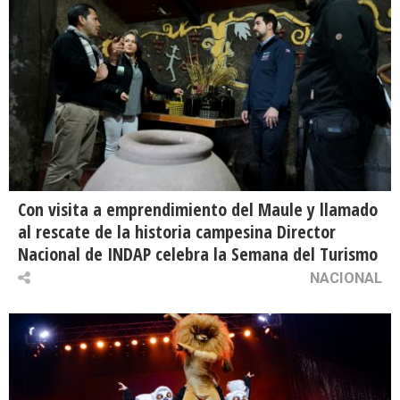
Con visita a emprendimiento del Maule y llamado
al rescate de la historia campesina Director
Nacional de INDAP celebra la Semana del Turismo
NACIONAL