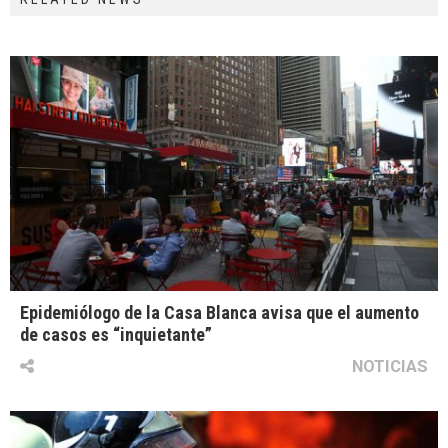
Epidemiólogo de la Casa Blanca avisa que el aumento
de casos es “inquietante”
NOTICIAS