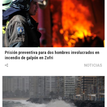
Prisión preventiva para dos hombres involucrados en
incendio de galpón en Zofri
NOTICIAS