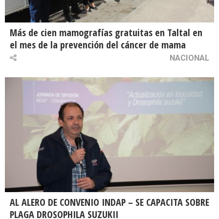
Más de cien mamografías gratuitas en Taltal en
el mes de la prevención del cáncer de mama
NACIONAL
AL ALERO DE CONVENIO INDAP – SE CAPACITA SOBRE
PLAGA DROSOPHILA SUZUKII