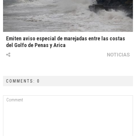
Emiten aviso especial de marejadas entre las costas
del Golfo de Penas y Arica
NOTICIAS
COMMENTS: 0