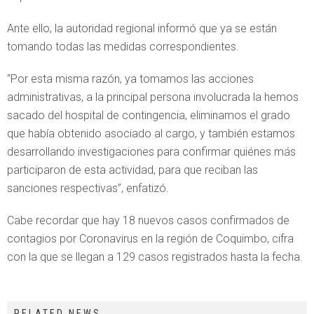
Ante ello, la autoridad regional informó que ya se están
tomando todas las medidas correspondientes.
“Por esta misma razón, ya tomamos las acciones
administrativas, a la principal persona involucrada la hemos
sacado del hospital de contingencia, eliminamos el grado
que había obtenido asociado al cargo, y también estamos
desarrollando investigaciones para confirmar quiénes más
participaron de esta actividad, para que reciban las
sanciones respectivas”, enfatizó.
Cabe recordar que hay 18 nuevos casos confirmados de
contagios por Coronavirus en la región de Coquimbo, cifra
con la que se llegan a 129 casos registrados hasta la fecha.
RELATED NEWS