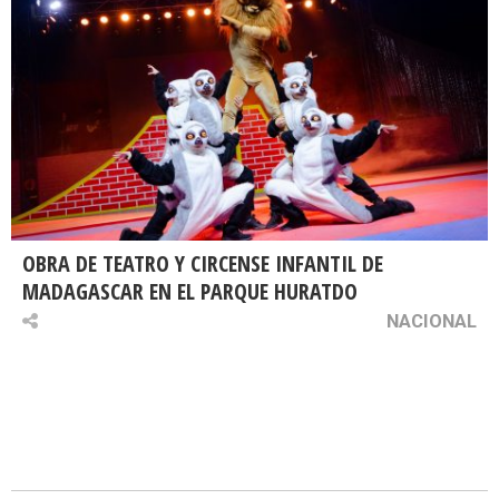
OBRA DE TEATRO Y CIRCENSE INFANTIL DE
MADAGASCAR EN EL PARQUE HURATDO
NACIONAL