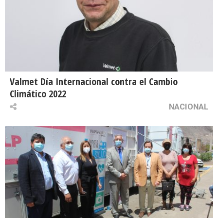
Valmet Día Internacional contra el Cambio
Climático 2022
NACIONAL