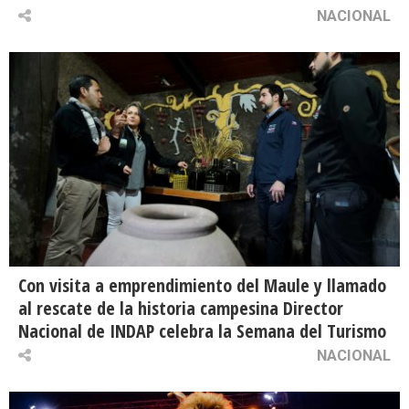
NACIONAL
Con visita a emprendimiento del Maule y llamado
al rescate de la historia campesina Director
Nacional de INDAP celebra la Semana del Turismo
NACIONAL