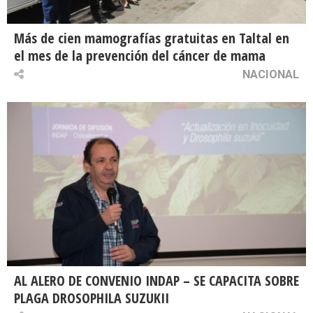
Más de cien mamografías gratuitas en Taltal en
el mes de la prevención del cáncer de mama
NACIONAL
AL ALERO DE CONVENIO INDAP – SE CAPACITA SOBRE
PLAGA DROSOPHILA SUZUKII