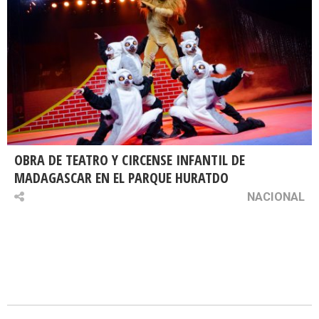
OBRA DE TEATRO Y CIRCENSE INFANTIL DE
MADAGASCAR EN EL PARQUE HURATDO
NACIONAL