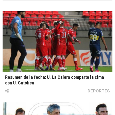
Resumen de la fecha: U. La Calera comparte la cima
con U. Católica
DEPORTES