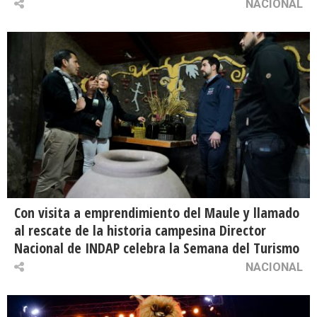
NACIONAL
Con visita a emprendimiento del Maule y llamado
al rescate de la historia campesina Director
Nacional de INDAP celebra la Semana del Turismo
NACIONAL