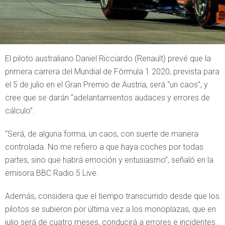
El piloto australiano Daniel Ricciardo (Renault) prevé que la
primera carrera del Mundial de Fórmula 1 2020, prevista para
el 5 de julio en el Gran Premio de Austria, será “un caos”, y
cree que se darán “adelantamientos audaces y errores de
cálculo”.
“Será, de alguna forma, un caos, con suerte de manera
controlada. No me refiero a que haya coches por todas
partes, sino que habrá emoción y entusiasmo”, señaló en la
emisora BBC Radio 5 Live.
Además, considera que el tiempo transcurrido desde que los
pilotos se subieron por última vez a los monoplazas, que en
julio será de cuatro meses, conducirá a errores e incidentes.