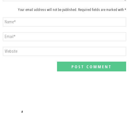
Your email address will not be published. Required fields are marked with *
#