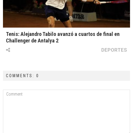
Tenis: Alejandro Tabilo avanzó a cuartos de final en
Challenger de Antalya 2
DEPORTES
COMMENTS: 0