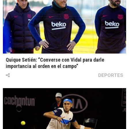
Quique Setién: “Converse con Vidal para darle
importancia al orden en el campo”
DEPORTES