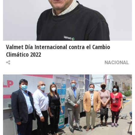
Valmet Día Internacional contra el Cambio
Climático 2022
NACIONAL