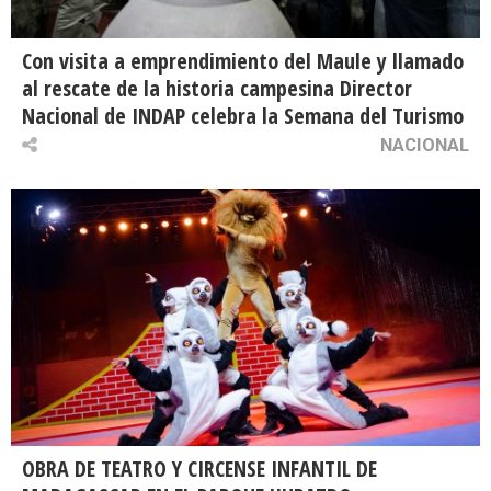
Con visita a emprendimiento del Maule y llamado
al rescate de la historia campesina Director
Nacional de INDAP celebra la Semana del Turismo
NACIONAL
OBRA DE TEATRO Y CIRCENSE INFANTIL DE