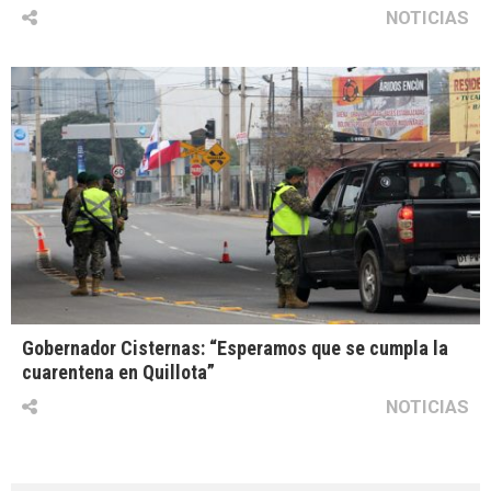
NOTICIAS
Gobernador Cisternas: “Esperamos que se cumpla la
cuarentena en Quillota”
NOTICIAS