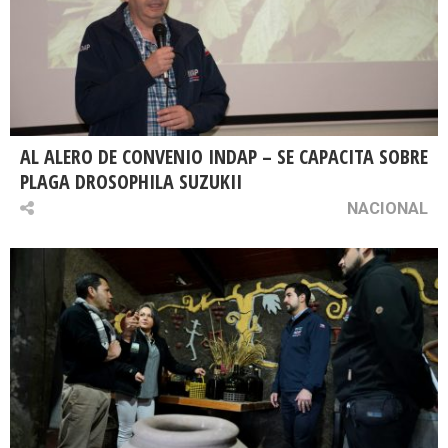
AL ALERO DE CONVENIO INDAP – SE CAPACITA SOBRE
PLAGA DROSOPHILA SUZUKII
NACIONAL