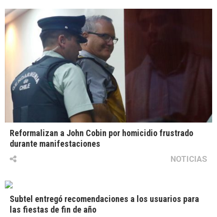
Reformalizan a John Cobin por homicidio frustrado
durante manifestaciones
NOTICIAS
Subtel entregó recomendaciones a los usuarios para
las fiestas de fin de año