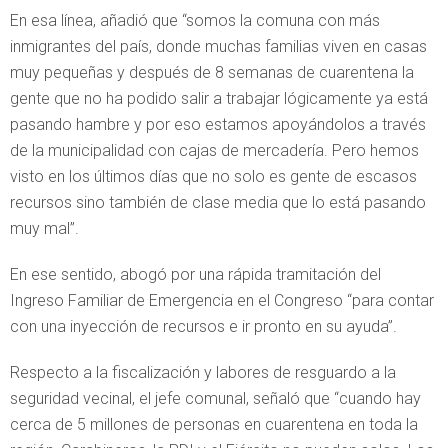
En esa línea, añadió que “somos la comuna con más
inmigrantes del país, donde muchas familias viven en casas
muy pequeñas y después de 8 semanas de cuarentena la
gente que no ha podido salir a trabajar lógicamente ya está
pasando hambre y por eso estamos apoyándolos a través
de la municipalidad con cajas de mercadería. Pero hemos
visto en los últimos días que no solo es gente de escasos
recursos sino también de clase media que lo está pasando
muy mal”.
En ese sentido, abogó por una rápida tramitación del
Ingreso Familiar de Emergencia en el Congreso “para contar
con una inyección de recursos e ir pronto en su ayuda”.
Respecto a la fiscalización y labores de resguardo a la
seguridad vecinal, el jefe comunal, señaló que “cuando hay
cerca de 5 millones de personas en cuarentena en toda la