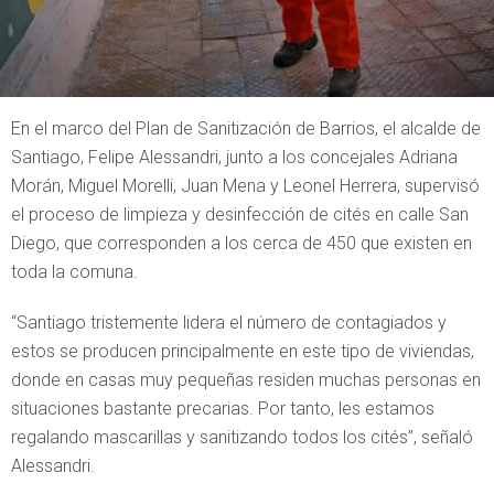
En el marco del Plan de Sanitización de Barrios, el alcalde de
Santiago, Felipe Alessandri, junto a los concejales Adriana
Morán, Miguel Morelli, Juan Mena y Leonel Herrera, supervisó
el proceso de limpieza y desinfección de cités en calle San
Diego, que corresponden a los cerca de 450 que existen en
toda la comuna.
“Santiago tristemente lidera el número de contagiados y
estos se producen principalmente en este tipo de viviendas,
donde en casas muy pequeñas residen muchas personas en
situaciones bastante precarias. Por tanto, les estamos
regalando mascarillas y sanitizando todos los cités”, señaló
Alessandri.