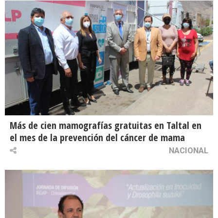
Más de cien mamografías gratuitas en Taltal en
el mes de la prevención del cáncer de mama
NACIONAL