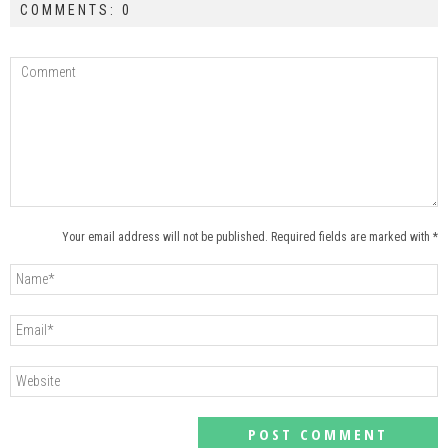
COMMENTS: 0
Your email address will not be published. Required fields are marked with *