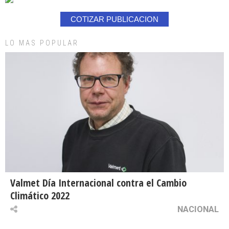
COTIZAR PUBLICACION
LO MAS POPULAR
Valmet Día Internacional contra el Cambio
Climático 2022
NACIONAL