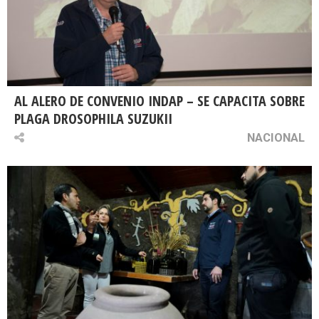
AL ALERO DE CONVENIO INDAP – SE CAPACITA SOBRE
PLAGA DROSOPHILA SUZUKII
NACIONAL