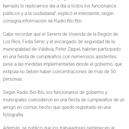
llamado lo replicamos día a día a todos los funcionarios
públicos y a la ciudadanía”, explicó el intendente, según
consigna información de Radio Bío-Bío.
Cabe recordar que el Seremi de Vivienda de la Región de
Los Ríos, Feda Simic y el encargado de seguridad de la
municipalidad de Valdivia, Peter Zippel, habrían participado
en una fiesta de cumpleaños con numerosos asistentes,
pese a las medidas implementadas desde el gobierno, que
estipula no deben haber concentraciones de más de 50
personas.
Según Radio Bío-Bío, los funcionarios de gobierno y
municipales coincidieron en una fiesta de cumpleaños de un
amigo en común, hecho que quedó registrado en una
fotografía.
Además, se publicó que los trabajadores pertenecen al