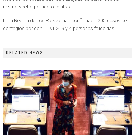
mismo sector político oficialista.
En la Región de Los Ríos se han confirmado 203 casos de
contagios por con COVID-19 y 4 personas fallecidas.
RELATED NEWS