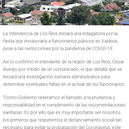
La Intendencia de Los Ríos iniciará una indagatoria por la
fiesta que involucraría a funcionarios púbicos en Valdivia,
pese a las restricciones por la pandemia de COVID-19.
Así lo confirmó el intendente de la región de Los Ríos, César
Asenjo, por medio de un comunicado, el que detalla que se
iniciará una investigación sumaria administrativa para
determinar eventuales faltas en el actuar de los funcionarios.
“Como Gobierno reiteramos el llamado a la prudencia y
responsabilidad en el cumplimiento de las recomendaciones
sanitarias. Es por ello que es muy importante ser nosotros
los primeros que respetemos el distanciamiento social tan
necesario para evitar la propagación del Coronavirus, este