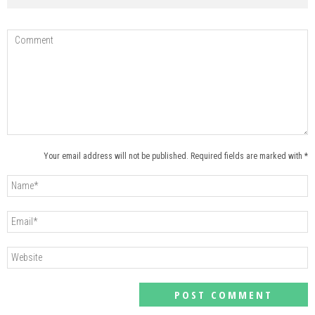
Your email address will not be published. Required fields are marked with *