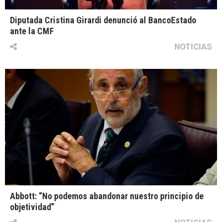
Diputada Cristina Girardi denunció al BancoEstado
ante la CMF
NOTICIAS
Abbott: “No podemos abandonar nuestro principio de
objetividad”