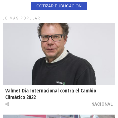
COTIZAR PUBLICACION
LO MAS POPULAR
Valmet Día Internacional contra el Cambio
Climático 2022
NACIONAL