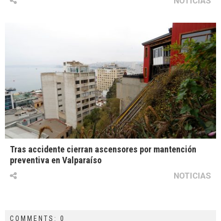
NOTICIAS
Tras accidente cierran ascensores por mantención
preventiva en Valparaíso
NOTICIAS
COMMENTS: 0