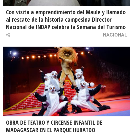
Con visita a emprendimiento del Maule y llamado
al rescate de la historia campesina Director
Nacional de INDAP celebra la Semana del Turismo
NACIONAL
OBRA DE TEATRO Y CIRCENSE INFANTIL DE
MADAGASCAR EN EL PARQUE HURATDO