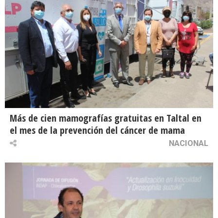
Más de cien mamografías gratuitas en Taltal en
el mes de la prevención del cáncer de mama
NACIONAL