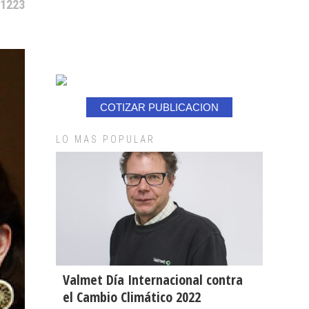
 1223
COTIZAR PUBLICACION
LO MAS POPULAR
Valmet Día Internacional contra
el Cambio Climático 2022