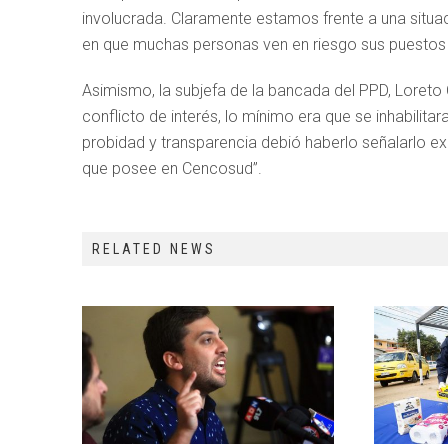
involucrada. Claramente estamos frente a una situac
en que muchas personas ven en riesgo sus puestos 
Asimismo, la subjefa de la bancada del PPD, Loreto Ca
conflicto de interés, lo mínimo era que se inhabilitar
probidad y transparencia debió haberlo señalarlo e
que posee en Cencosud”.
RELATED NEWS