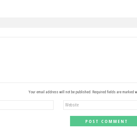
Your email address will not be published. Required fields are marked w