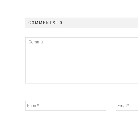
COMMENTS: 0